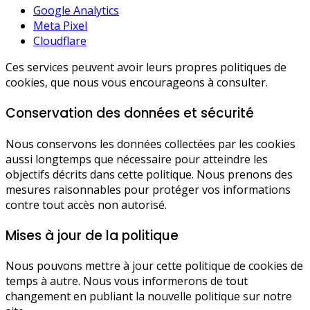
Google Analytics
Meta Pixel
Cloudflare
Ces services peuvent avoir leurs propres politiques de
cookies, que nous vous encourageons à consulter.
Conservation des données et sécurité
Nous conservons les données collectées par les cookies
aussi longtemps que nécessaire pour atteindre les
objectifs décrits dans cette politique. Nous prenons des
mesures raisonnables pour protéger vos informations
contre tout accès non autorisé.
Mises à jour de la politique
Nous pouvons mettre à jour cette politique de cookies de
temps à autre. Nous vous informerons de tout
changement en publiant la nouvelle politique sur notre