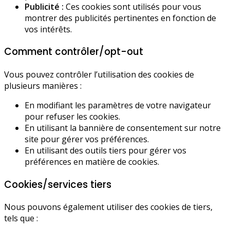
Publicité :
Ces cookies sont utilisés pour vous
montrer des publicités pertinentes en fonction de
vos intérêts.
Comment contrôler/opt-out
Vous pouvez contrôler l’utilisation des cookies de
plusieurs manières :
En modifiant les paramètres de votre navigateur
pour refuser les cookies.
En utilisant la bannière de consentement sur notre
site pour gérer vos préférences.
En utilisant des outils tiers pour gérer vos
préférences en matière de cookies.
Cookies/services tiers
Nous pouvons également utiliser des cookies de tiers,
tels que :