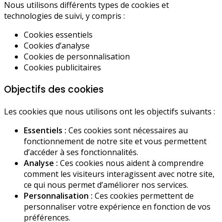
Nous utilisons différents types de cookies et
technologies de suivi, y compris :
Cookies essentiels
Cookies d’analyse
Cookies de personnalisation
Cookies publicitaires
Objectifs des cookies
Les cookies que nous utilisons ont les objectifs suivants :
Essentiels :
Ces cookies sont nécessaires au
fonctionnement de notre site et vous permettent
d’accéder à ses fonctionnalités.
Analyse :
Ces cookies nous aident à comprendre
comment les visiteurs interagissent avec notre site,
ce qui nous permet d’améliorer nos services.
Personnalisation :
Ces cookies permettent de
personnaliser votre expérience en fonction de vos
préférences.