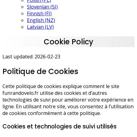
Polish (PL)
Slovenian (SI)
Finnish (FI)
English (NZ)
Latvian (LV)
Cookie Policy
Last updated: 2026-02-23
Politique de Cookies
Cette politique de cookies explique comment le site
funrandovelo.fr utilise des cookies et d’autres
technologies de suivi pour améliorer votre expérience en
ligne. En utilisant notre site, vous consentez à l’utilisation
de cookies conformément à cette politique.
Cookies et technologies de suivi utilisés