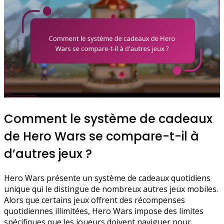
Comment le système de cadeaux
de Hero Wars se compare-t-il à
d’autres jeux ?
Hero Wars présente un système de cadeaux quotidiens
unique qui le distingue de nombreux autres jeux mobiles.
Alors que certains jeux offrent des récompenses
quotidiennes illimitées, Hero Wars impose des limites
spécifiques que les joueurs doivent naviguer pour