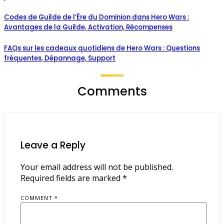
Codes de Guilde de l’Ère du Dominion dans Hero Wars :
Avantages de la Guilde, Activation, Récompenses
FAQs sur les cadeaux quotidiens de Hero Wars : Questions
fréquentes, Dépannage, Support
Comments
Leave a Reply
Your email address will not be published.
Required fields are marked
*
COMMENT
*