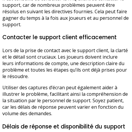
support, car de nombreux problèmes peuvent être
résolus en suivant les directives fournies. Cela peut faire
gagner du temps à la fois aux joueurs et au personnel de
support.
Contacter le support client efficacement
Lors de la prise de contact avec le support client, la clarté
et le détail sont cruciaux. Les joueurs doivent inclure
leurs informations de compte, une description claire du
problème et toutes les étapes qu’ils ont déjà prises pour
le résoudre.
Utiliser des captures d’écran peut également aider à
illustrer le problème, facilitant ainsi la compréhension de
la situation par le personnel de support. Soyez patient,
car les délais de réponse peuvent varier en fonction du
volume des demandes.
Délais de réponse et disponibilité du support