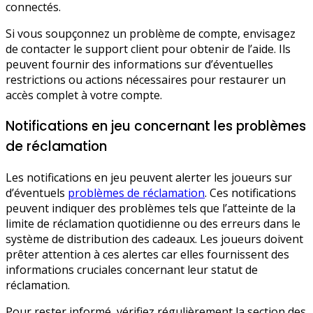
connectés.
Si vous soupçonnez un problème de compte, envisagez
de contacter le support client pour obtenir de l’aide. Ils
peuvent fournir des informations sur d’éventuelles
restrictions ou actions nécessaires pour restaurer un
accès complet à votre compte.
Notifications en jeu concernant les problèmes
de réclamation
Les notifications en jeu peuvent alerter les joueurs sur
d’éventuels
problèmes de réclamation
. Ces notifications
peuvent indiquer des problèmes tels que l’atteinte de la
limite de réclamation quotidienne ou des erreurs dans le
système de distribution des cadeaux. Les joueurs doivent
prêter attention à ces alertes car elles fournissent des
informations cruciales concernant leur statut de
réclamation.
Pour rester informé, vérifiez régulièrement la section des