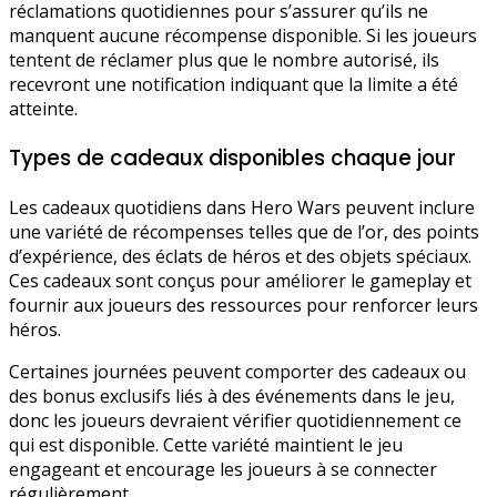
réclamations quotidiennes pour s’assurer qu’ils ne
manquent aucune récompense disponible. Si les joueurs
tentent de réclamer plus que le nombre autorisé, ils
recevront une notification indiquant que la limite a été
atteinte.
Types de cadeaux disponibles chaque jour
Les cadeaux quotidiens dans Hero Wars peuvent inclure
une variété de récompenses telles que de l’or, des points
d’expérience, des éclats de héros et des objets spéciaux.
Ces cadeaux sont conçus pour améliorer le gameplay et
fournir aux joueurs des ressources pour renforcer leurs
héros.
Certaines journées peuvent comporter des cadeaux ou
des bonus exclusifs liés à des événements dans le jeu,
donc les joueurs devraient vérifier quotidiennement ce
qui est disponible. Cette variété maintient le jeu
engageant et encourage les joueurs à se connecter
régulièrement.