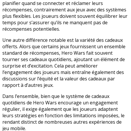
planifier quand se connecter et réclamer leurs
récompenses, contrairement aux jeux avec des systèmes
plus flexibles. Les joueurs doivent souvent équilibrer leur
temps pour s’assurer qu’ils ne manquent pas de
récompenses potentielles.
Une autre différence notable est la variété des cadeaux
offerts. Alors que certains jeux fournissent un ensemble
standard de récompenses, Hero Wars fait souvent
tourner ses cadeaux quotidiens, ajoutant un élément de
surprise et d’excitation. Cela peut améliorer
l’engagement des joueurs mais entraîne également des
discussions sur l’équité et la valeur des cadeaux par
rapport à d’autres jeux.
Dans l’ensemble, bien que le système de cadeaux
quotidiens de Hero Wars encourage un engagement
régulier, il exige également que les joueurs adaptent
leurs stratégies en fonction des limitations imposées, le
rendant distinct de nombreuses autres expériences de
jeu mobile.