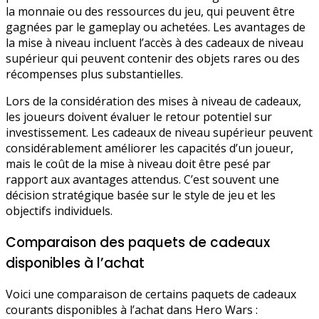
la monnaie ou des ressources du jeu, qui peuvent être
gagnées par le gameplay ou achetées. Les avantages de
la mise à niveau incluent l’accès à des cadeaux de niveau
supérieur qui peuvent contenir des objets rares ou des
récompenses plus substantielles.
Lors de la considération des mises à niveau de cadeaux,
les joueurs doivent évaluer le retour potentiel sur
investissement. Les cadeaux de niveau supérieur peuvent
considérablement améliorer les capacités d’un joueur,
mais le coût de la mise à niveau doit être pesé par
rapport aux avantages attendus. C’est souvent une
décision stratégique basée sur le style de jeu et les
objectifs individuels.
Comparaison des paquets de cadeaux
disponibles à l’achat
Voici une comparaison de certains paquets de cadeaux
courants disponibles à l’achat dans Hero Wars :