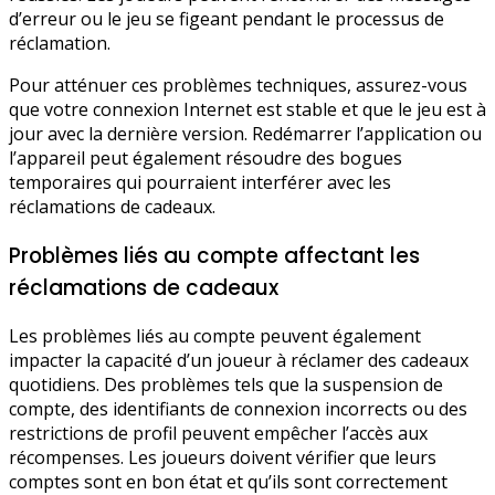
d’erreur ou le jeu se figeant pendant le processus de
réclamation.
Pour atténuer ces problèmes techniques, assurez-vous
que votre connexion Internet est stable et que le jeu est à
jour avec la dernière version. Redémarrer l’application ou
l’appareil peut également résoudre des bogues
temporaires qui pourraient interférer avec les
réclamations de cadeaux.
Problèmes liés au compte affectant les
réclamations de cadeaux
Les problèmes liés au compte peuvent également
impacter la capacité d’un joueur à réclamer des cadeaux
quotidiens. Des problèmes tels que la suspension de
compte, des identifiants de connexion incorrects ou des
restrictions de profil peuvent empêcher l’accès aux
récompenses. Les joueurs doivent vérifier que leurs
comptes sont en bon état et qu’ils sont correctement