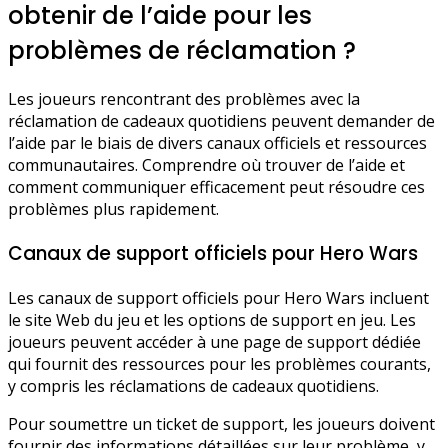
obtenir de l’aide pour les
problèmes de réclamation ?
Les joueurs rencontrant des problèmes avec la
réclamation de cadeaux quotidiens peuvent demander de
l’aide par le biais de divers canaux officiels et ressources
communautaires. Comprendre où trouver de l’aide et
comment communiquer efficacement peut résoudre ces
problèmes plus rapidement.
Canaux de support officiels pour Hero Wars
Les canaux de support officiels pour Hero Wars incluent
le site Web du jeu et les options de support en jeu. Les
joueurs peuvent accéder à une page de support dédiée
qui fournit des ressources pour les problèmes courants,
y compris les réclamations de cadeaux quotidiens.
Pour soumettre un ticket de support, les joueurs doivent
fournir des informations détaillées sur leur problème, y