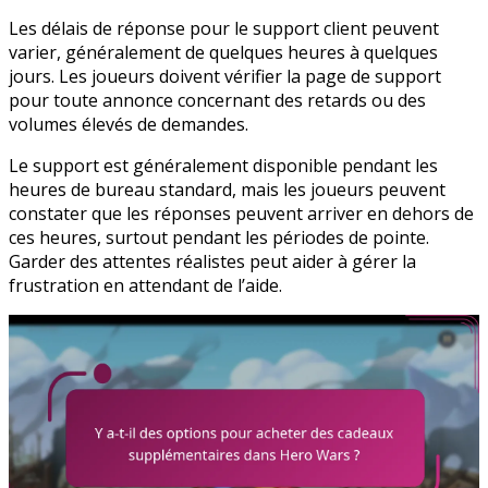
Les délais de réponse pour le support client peuvent
varier, généralement de quelques heures à quelques
jours. Les joueurs doivent vérifier la page de support
pour toute annonce concernant des retards ou des
volumes élevés de demandes.
Le support est généralement disponible pendant les
heures de bureau standard, mais les joueurs peuvent
constater que les réponses peuvent arriver en dehors de
ces heures, surtout pendant les périodes de pointe.
Garder des attentes réalistes peut aider à gérer la
frustration en attendant de l’aide.