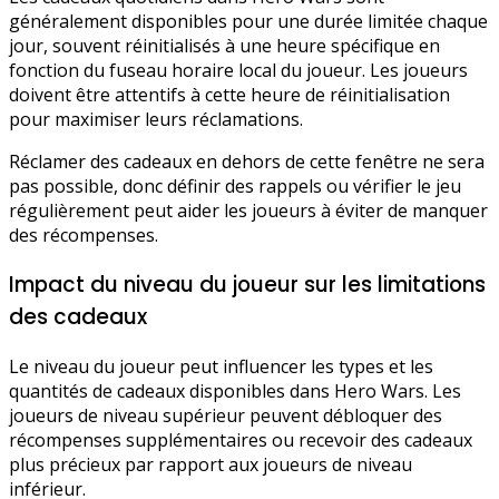
généralement disponibles pour une durée limitée chaque
jour, souvent réinitialisés à une heure spécifique en
fonction du fuseau horaire local du joueur. Les joueurs
doivent être attentifs à cette heure de réinitialisation
pour maximiser leurs réclamations.
Réclamer des cadeaux en dehors de cette fenêtre ne sera
pas possible, donc définir des rappels ou vérifier le jeu
régulièrement peut aider les joueurs à éviter de manquer
des récompenses.
Impact du niveau du joueur sur les limitations
des cadeaux
Le niveau du joueur peut influencer les types et les
quantités de cadeaux disponibles dans Hero Wars. Les
joueurs de niveau supérieur peuvent débloquer des
récompenses supplémentaires ou recevoir des cadeaux
plus précieux par rapport aux joueurs de niveau
inférieur.