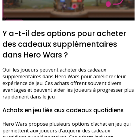
Y a-t-il des options pour acheter
des cadeaux supplémentaires
dans Hero Wars ?
Oui, les joueurs peuvent acheter des cadeaux
supplémentaires dans Hero Wars pour améliorer leur
expérience de jeu. Ces achats offrent souvent divers
avantages et peuvent aider les joueurs à progresser plus
rapidement dans le jeu.
Achats en jeu liés aux cadeaux quotidiens
Hero Wars propose plusieurs options d’achat en jeu qui
permettent aux joueurs d’acquérir des cadeaux