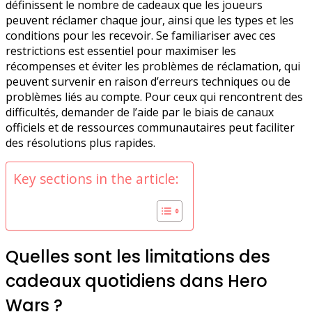
définissent le nombre de cadeaux que les joueurs
peuvent réclamer chaque jour, ainsi que les types et les
conditions pour les recevoir. Se familiariser avec ces
restrictions est essentiel pour maximiser les
récompenses et éviter les problèmes de réclamation, qui
peuvent survenir en raison d’erreurs techniques ou de
problèmes liés au compte. Pour ceux qui rencontrent des
difficultés, demander de l’aide par le biais de canaux
officiels et de ressources communautaires peut faciliter
des résolutions plus rapides.
Key sections in the article:
Quelles sont les limitations des
cadeaux quotidiens dans Hero
Wars ?