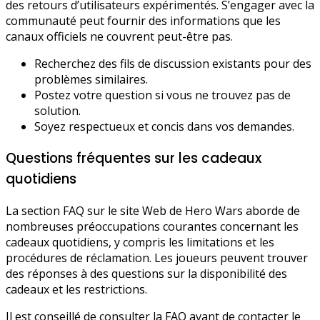
des retours d’utilisateurs expérimentés. S’engager avec la
communauté peut fournir des informations que les
canaux officiels ne couvrent peut-être pas.
Recherchez des fils de discussion existants pour des
problèmes similaires.
Postez votre question si vous ne trouvez pas de
solution.
Soyez respectueux et concis dans vos demandes.
Questions fréquentes sur les cadeaux
quotidiens
La section FAQ sur le site Web de Hero Wars aborde de
nombreuses préoccupations courantes concernant les
cadeaux quotidiens, y compris les limitations et les
procédures de réclamation. Les joueurs peuvent trouver
des réponses à des questions sur la disponibilité des
cadeaux et les restrictions.
Il est conseillé de consulter la FAQ avant de contacter le