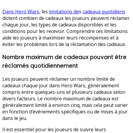
Dans Hero Wars
, les
limitations de
s
cadeaux quotidiens
dictent combien de cadeaux les joueurs peuvent réclamer
chaque jour, les types de cadeaux disponibles et les
conditions pour les recevoir. Comprendre ces limitations
aide les joueurs à maximiser leurs récompenses et à
éviter les problèmes lors de la réclamation des cadeaux.
Nombre maximum de cadeaux pouvant être
réclamés quotidiennement
Les joueurs peuvent réclamer un nombre limité de
cadeaux chaque jour dans Hero Wars, généralement
compris entre quelques-uns et plusieurs cadeaux selon
divers facteurs. Le nombre maximum de cadeaux est
généralement limité à environ cinq, mais cela peut varier
en fonction d’événements spécifiques ou de mises à jour
dans le jeu.
Il est essentiel pour les joueurs de suivre leurs