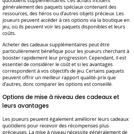
quotidiens supplémentaires. Ces achats incluent
généralement des paquets spéciaux contenant des
ressources, des héros ou d’autres objets précieux. Les
joueurs peuvent accéder à ces options via la boutique en
jeu, où ils peuvent voir les paquets disponibles et leurs
coûts.
Acheter des cadeaux supplémentaires peut être
particulièrement bénéfique pour les joueurs cherchant à
booster rapidement leur progression. Cependant, il est
essentiel de considérer le coût et si les avantages
correspondent à vos objectifs de jeu. Certains paquets
peuvent offrir un meilleur rapport qualité-prix que
d’autres, donc comparer les options est conseillé.
Options de mise à niveau des cadeaux et
leurs avantages
Les joueurs peuvent également améliorer leurs cadeaux
quotidiens pour recevoir des récompenses plus
précieuses. La mise à niveau nécessite généralement de