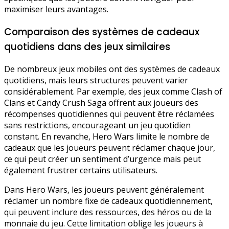
maximiser leurs avantages.
Comparaison des systèmes de cadeaux
quotidiens dans des jeux similaires
De nombreux jeux mobiles ont des systèmes de cadeaux
quotidiens, mais leurs structures peuvent varier
considérablement. Par exemple, des jeux comme Clash of
Clans et Candy Crush Saga offrent aux joueurs des
récompenses quotidiennes qui peuvent être réclamées
sans restrictions, encourageant un jeu quotidien
constant. En revanche, Hero Wars limite le nombre de
cadeaux que les joueurs peuvent réclamer chaque jour,
ce qui peut créer un sentiment d’urgence mais peut
également frustrer certains utilisateurs.
Dans Hero Wars, les joueurs peuvent généralement
réclamer un nombre fixe de cadeaux quotidiennement,
qui peuvent inclure des ressources, des héros ou de la
monnaie du jeu. Cette limitation oblige les joueurs à