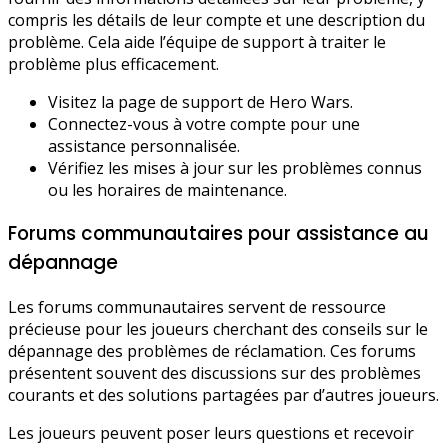
compris les détails de leur compte et une description du
problème. Cela aide l’équipe de support à traiter le
problème plus efficacement.
Visitez la page de support de Hero Wars.
Connectez-vous à votre compte pour une
assistance personnalisée.
Vérifiez les mises à jour sur les problèmes connus
ou les horaires de maintenance.
Forums communautaires pour assistance au
dépannage
Les forums communautaires servent de ressource
précieuse pour les joueurs cherchant des conseils sur le
dépannage des problèmes de réclamation. Ces forums
présentent souvent des discussions sur des problèmes
courants et des solutions partagées par d’autres joueurs.
Les joueurs peuvent poser leurs questions et recevoir