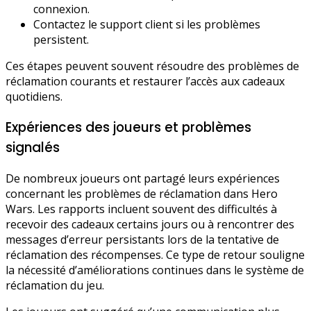
connexion.
Contactez le support client si les problèmes
persistent.
Ces étapes peuvent souvent résoudre des problèmes de
réclamation courants et restaurer l’accès aux cadeaux
quotidiens.
Expériences des joueurs et problèmes
signalés
De nombreux joueurs ont partagé leurs expériences
concernant les problèmes de réclamation dans Hero
Wars. Les rapports incluent souvent des difficultés à
recevoir des cadeaux certains jours ou à rencontrer des
messages d’erreur persistants lors de la tentative de
réclamation des récompenses. Ce type de retour souligne
la nécessité d’améliorations continues dans le système de
réclamation du jeu.