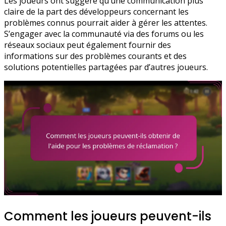
Les joueurs ont suggéré qu’une communication plus
claire de la part des développeurs concernant les
problèmes connus pourrait aider à gérer les attentes.
S’engager avec la communauté via des forums ou les
réseaux sociaux peut également fournir des
informations sur des problèmes courants et des
solutions potentielles partagées par d’autres joueurs.
Comment les joueurs peuvent-ils