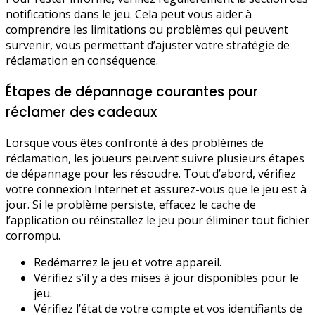
notifications dans le jeu. Cela peut vous aider à
comprendre les limitations ou problèmes qui peuvent
survenir, vous permettant d’ajuster votre stratégie de
réclamation en conséquence.
Étapes de dépannage courantes pour
réclamer des cadeaux
Lorsque vous êtes confronté à des problèmes de
réclamation, les joueurs peuvent suivre plusieurs étapes
de dépannage pour les résoudre. Tout d’abord, vérifiez
votre connexion Internet et assurez-vous que le jeu est à
jour. Si le problème persiste, effacez le cache de
l’application ou réinstallez le jeu pour éliminer tout fichier
corrompu.
Redémarrez le jeu et votre appareil.
Vérifiez s’il y a des mises à jour disponibles pour le
jeu.
Vérifiez l’état de votre compte et vos identifiants de