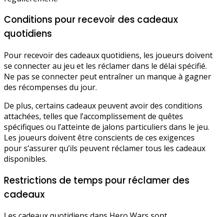
Conditions pour recevoir des cadeaux
quotidiens
Pour recevoir des cadeaux quotidiens, les joueurs doivent
se connecter au jeu et les réclamer dans le délai spécifié.
Ne pas se connecter peut entraîner un manque à gagner
des récompenses du jour.
De plus, certains cadeaux peuvent avoir des conditions
attachées, telles que l’accomplissement de quêtes
spécifiques ou l’atteinte de jalons particuliers dans le jeu.
Les joueurs doivent être conscients de ces exigences
pour s’assurer qu’ils peuvent réclamer tous les cadeaux
disponibles.
Restrictions de temps pour réclamer des
cadeaux
Les cadeaux quotidiens dans Hero Wars sont