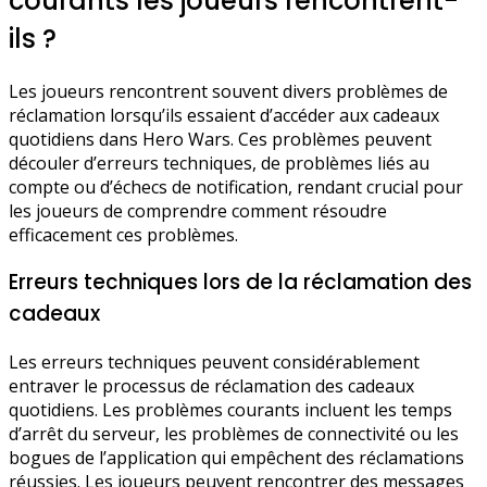
courants les joueurs rencontrent-
ils ?
Les joueurs rencontrent souvent divers problèmes de
réclamation lorsqu’ils essaient d’accéder aux cadeaux
quotidiens dans Hero Wars. Ces problèmes peuvent
découler d’erreurs techniques, de problèmes liés au
compte ou d’échecs de notification, rendant crucial pour
les joueurs de comprendre comment résoudre
efficacement ces problèmes.
Erreurs techniques lors de la réclamation des
cadeaux
Les erreurs techniques peuvent considérablement
entraver le processus de réclamation des cadeaux
quotidiens. Les problèmes courants incluent les temps
d’arrêt du serveur, les problèmes de connectivité ou les
bogues de l’application qui empêchent des réclamations
réussies. Les joueurs peuvent rencontrer des messages