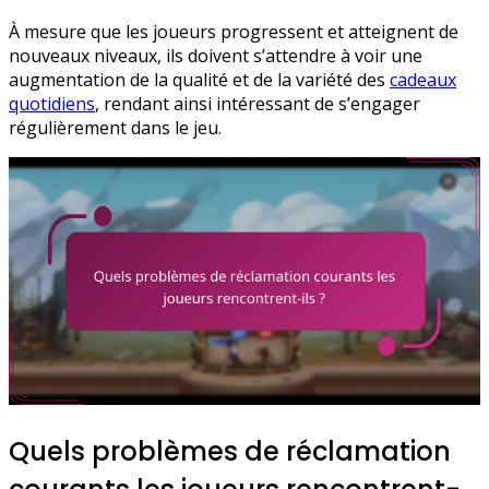
À mesure que les joueurs progressent et atteignent de
nouveaux niveaux, ils doivent s’attendre à voir une
augmentation de la qualité et de la variété des
cadeaux
quotidiens
, rendant ainsi intéressant de s’engager
régulièrement dans le jeu.
Quels problèmes de réclamation