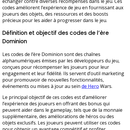
échanger contre diverses récompenses dans le jeu. Ces
codes améliorent l’expérience de jeu en fournissant aux
joueurs des objets, des ressources et des boosts
précieux pour les aider à progresser dans le jeu.
Définition et objectif des codes de l’ère
Dominion
Les codes de l’ère Dominion sont des chaînes
alphanumériques émises par les développeurs du jeu,
conçues pour récompenser les joueurs pour leur
engagement et leur fidélité. Ils servent d’outil marketing
pour promouvoir de nouvelles fonctionnalités,
événements ou mises à jour au sein
de Hero
Wars.
Le principal objectif de ces codes est d’améliorer
l’expérience des joueurs en offrant des bonus qui
peuvent aider dans le gameplay, tels que de la monnaie
supplémentaire, des améliorations de héros ou des
objets exclusifs. Les joueurs peuvent utiliser ces codes
pour obtenir un avantage compétitif et profiter