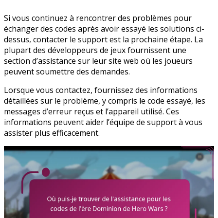
Si vous continuez à rencontrer des problèmes pour
échanger des codes après avoir essayé les solutions ci-
dessus, contacter le support est la prochaine étape. La
plupart des développeurs de jeux fournissent une
section d’assistance sur leur site web où les joueurs
peuvent soumettre des demandes.
Lorsque vous contactez, fournissez des informations
détaillées sur le problème, y compris le code essayé, les
messages d’erreur reçus et l’appareil utilisé. Ces
informations peuvent aider l’équipe de support à vous
assister plus efficacement.