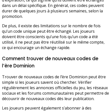
d’expiration, ce qui signifie qu’ils doivent être échangés
dans un délai spécifique. En général, ces codes peuvent
durer de quelques jours à plusieurs semaines, selon la
promotion.
De plus, il existe des limitations sur le nombre de fois
qu’un code unique peut être échangé. Les joueurs
doivent être conscients qu’une fois qu’un code a été
utilisé, il ne peut pas être réutilisé sur le même compte,
ce qui encourage un échange rapide.
Comment trouver de nouveaux codes de
l’ère Dominion
Trouver de nouveaux codes de l’ère Dominion peut être
simple si les joueurs savent où chercher. Vérifier
régulièrement les annonces officielles du jeu, les réseaux
sociaux et les forums communautaires peut permettre de
découvrir de nouveaux codes dès leur publication.
Les joueurs peuvent également s’abonner à des