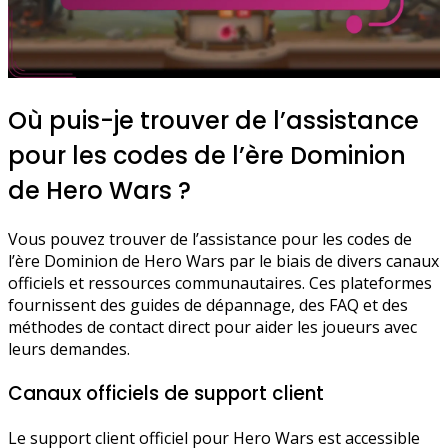
Où puis-je trouver de l’assistance
pour les codes de l’ère Dominion
de Hero Wars ?
Vous pouvez trouver de l’assistance pour les codes de
l’ère Dominion de Hero Wars par le biais de divers canaux
officiels et ressources communautaires. Ces plateformes
fournissent des guides de dépannage, des FAQ et des
méthodes de contact direct pour aider les joueurs avec
leurs demandes.
Canaux officiels de support client
Le support client officiel pour Hero Wars est accessible