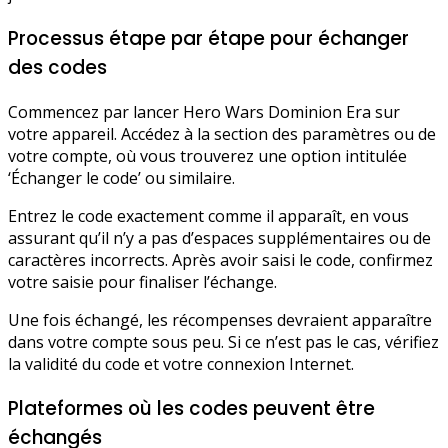
Processus étape par étape pour échanger
des codes
Commencez par lancer Hero Wars Dominion Era sur
votre appareil. Accédez à la section des paramètres ou de
votre compte, où vous trouverez une option intitulée
‘Échanger le code’ ou similaire.
Entrez le code exactement comme il apparaît, en vous
assurant qu’il n’y a pas d’espaces supplémentaires ou de
caractères incorrects. Après avoir saisi le code, confirmez
votre saisie pour finaliser l’échange.
Une fois échangé, les récompenses devraient apparaître
dans votre compte sous peu. Si ce n’est pas le cas, vérifiez
la validité du code et votre connexion Internet.
Plateformes où les codes peuvent être
échangés