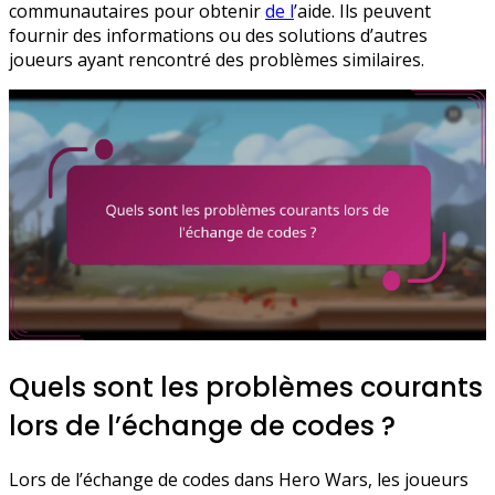
communautaires pour obtenir
de l
’aide. Ils peuvent
fournir des informations ou des solutions d’autres
joueurs ayant rencontré des problèmes similaires.
Quels sont les problèmes courants
lors de l’échange de codes ?
Lors de l’échange de codes dans Hero Wars, les joueurs