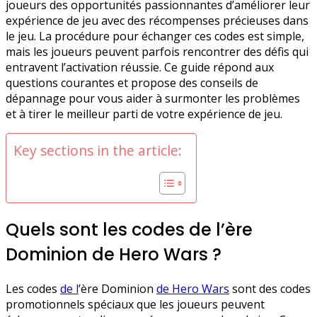
joueurs des opportunités passionnantes d’améliorer leur
expérience de jeu avec des récompenses précieuses dans
le jeu. La procédure pour échanger ces codes est simple,
mais les joueurs peuvent parfois rencontrer des défis qui
entravent l’activation réussie. Ce guide répond aux
questions courantes et propose des conseils de
dépannage pour vous aider à surmonter les problèmes
et à tirer le meilleur parti de votre expérience de jeu.
Key sections in the article:
Quels sont les codes de l’ère
Dominion de Hero Wars ?
Les codes
de l
’ère Dominion
de Hero Wars
sont des codes
promotionnels spéciaux que les joueurs peuvent