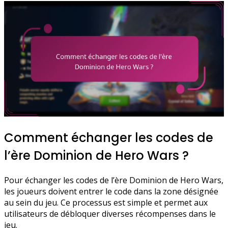
Comment échanger les codes de
l’ère Dominion de Hero Wars ?
Pour échanger les codes de l’ère Dominion de Hero Wars,
les joueurs doivent entrer le code dans la zone désignée
au sein du jeu. Ce processus est simple et permet aux
utilisateurs de débloquer diverses récompenses dans le
jeu.