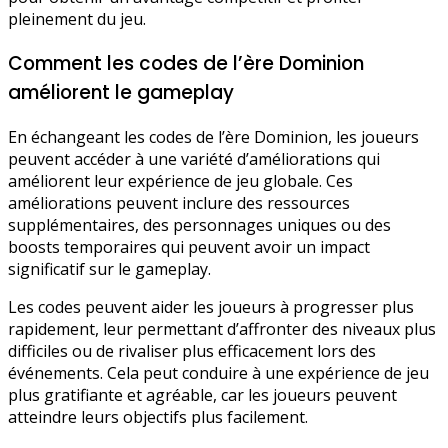
pleinement du jeu.
Comment les codes de l’ère Dominion
améliorent le gameplay
En échangeant les codes de l’ère Dominion, les joueurs
peuvent accéder à une variété d’améliorations qui
améliorent leur expérience de jeu globale. Ces
améliorations peuvent inclure des ressources
supplémentaires, des personnages uniques ou des
boosts temporaires qui peuvent avoir un impact
significatif sur le gameplay.
Les codes peuvent aider les joueurs à progresser plus
rapidement, leur permettant d’affronter des niveaux plus
difficiles ou de rivaliser plus efficacement lors des
événements. Cela peut conduire à une expérience de jeu
plus gratifiante et agréable, car les joueurs peuvent
atteindre leurs objectifs plus facilement.