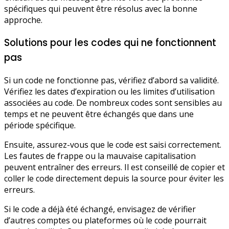
spécifiques qui peuvent être résolus avec la bonne
approche.
Solutions pour les codes qui ne fonctionnent
pas
Si un code ne fonctionne pas, vérifiez d’abord sa validité.
Vérifiez les dates d’expiration ou les limites d’utilisation
associées au code. De nombreux codes sont sensibles au
temps et ne peuvent être échangés que dans une
période spécifique.
Ensuite, assurez-vous que le code est saisi correctement.
Les fautes de frappe ou la mauvaise capitalisation
peuvent entraîner des erreurs. Il est conseillé de copier et
coller le code directement depuis la source pour éviter les
erreurs.
Si le code a déjà été échangé, envisagez de vérifier
d’autres comptes ou plateformes où le code pourrait