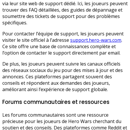
via leur site web de support dédié. Ici, les joueurs peuvent
trouver des FAQ détaillées, des guides de dépannage et
soumettre des tickets de support pour des problèmes
spécifiques.
Pour contacter l’équipe de support, les joueurs peuvent
visiter le site officiel à l’adresse
support.hero-wars.com
.
Ce site offre une base de connaissances complète et
l’option de contacter le support directement par email.
De plus, les joueurs peuvent suivre les canaux officiels
des réseaux sociaux du jeu pour des mises à jour et des
annonces. Ces plateformes partagent souvent des
conseils et répondent aux demandes des joueurs,
améliorant ainsi l’expérience de support globale.
Forums communautaires et ressources
Les forums communautaires sont une ressource
précieuse pour les joueurs de Hero Wars cherchant du
soutien et des conseils. Des plateformes comme Reddit et