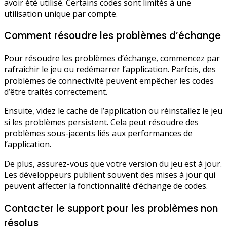
avoir été utilisé. Certains codes sont limités à une
utilisation unique par compte.
Comment résoudre les problèmes d’échange
Pour résoudre les problèmes d’échange, commencez par
rafraîchir le jeu ou redémarrer l’application. Parfois, des
problèmes de connectivité peuvent empêcher les codes
d’être traités correctement.
Ensuite, videz le cache de l’application ou réinstallez le jeu
si les problèmes persistent. Cela peut résoudre des
problèmes sous-jacents liés aux performances de
l’application.
De plus, assurez-vous que votre version du jeu est à jour.
Les développeurs publient souvent des mises à jour qui
peuvent affecter la fonctionnalité d’échange de codes.
Contacter le support pour les problèmes non
résolus