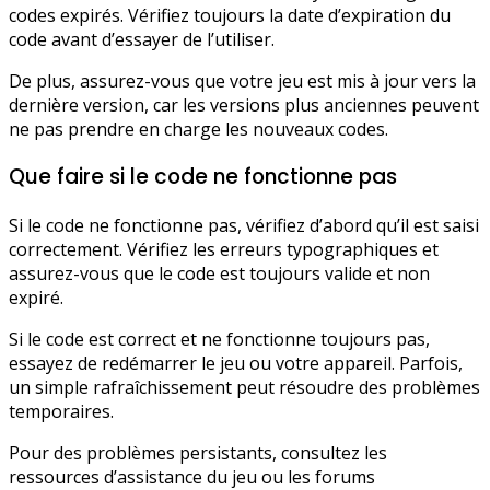
codes expirés. Vérifiez toujours la date d’expiration du
code avant d’essayer de l’utiliser.
De plus, assurez-vous que votre jeu est mis à jour vers la
dernière version, car les versions plus anciennes peuvent
ne pas prendre en charge les nouveaux codes.
Que faire si le code ne fonctionne pas
Si le code ne fonctionne pas, vérifiez d’abord qu’il est saisi
correctement. Vérifiez les erreurs typographiques et
assurez-vous que le code est toujours valide et non
expiré.
Si le code est correct et ne fonctionne toujours pas,
essayez de redémarrer le jeu ou votre appareil. Parfois,
un simple rafraîchissement peut résoudre des problèmes
temporaires.
Pour des problèmes persistants, consultez les
ressources d’assistance du jeu ou les forums