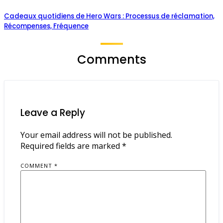
Cadeaux quotidiens de Hero Wars : Processus de réclamation,
Récompenses, Fréquence
Comments
Leave a Reply
Your email address will not be published.
Required fields are marked
*
COMMENT
*