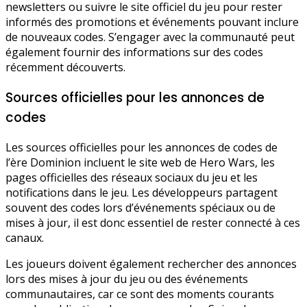
newsletters ou suivre le site officiel du jeu pour rester
informés des promotions et événements pouvant inclure
de nouveaux codes. S’engager avec la communauté peut
également fournir des informations sur des codes
récemment découverts.
Sources officielles pour les annonces de
codes
Les sources officielles pour les annonces de codes de
l’ère Dominion incluent le site web de Hero Wars, les
pages officielles des réseaux sociaux du jeu et les
notifications dans le jeu. Les développeurs partagent
souvent des codes lors d’événements spéciaux ou de
mises à jour, il est donc essentiel de rester connecté à ces
canaux.
Les joueurs doivent également rechercher des annonces
lors des mises à jour du jeu ou des événements
communautaires, car ce sont des moments courants