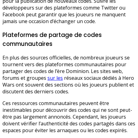
pour la publication de nouveaux codes. Suivre les
développeurs sur des plateformes comme Twitter ou
Facebook peut garantir que les joueurs ne manquent
jamais une occasion d’échanger un code.
Plateformes de partage de codes
communautaires
En plus des sources officielles, de nombreux joueurs se
tournent vers des plateformes communautaires pour
partager des codes de l’ère Dominion. Les sites web,
forums et groupes
sur les
réseaux sociaux dédiés à Hero
Wars ont souvent des sections où les joueurs publient et
discutent des derniers codes.
Ces ressources communautaires peuvent être
inestimables pour découvrir des codes qui ne sont peut-
être pas largement annoncés. Cependant, les joueurs
doivent vérifier l’authenticité des codes partagés dans ces
espaces pour éviter les arnaques ou les codes expirés.