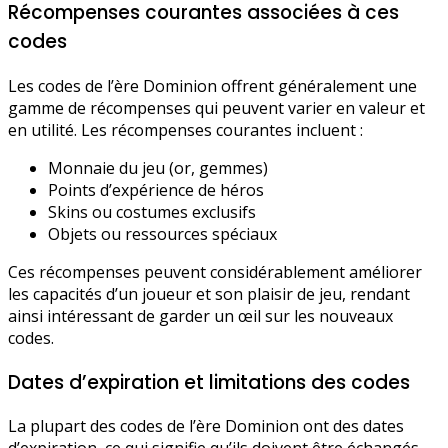
Récompenses courantes associées à ces
codes
Les codes de l’ère Dominion offrent généralement une
gamme de récompenses qui peuvent varier en valeur et
en utilité. Les récompenses courantes incluent :
Monnaie du jeu (or, gemmes)
Points d’expérience de héros
Skins ou costumes exclusifs
Objets ou ressources spéciaux
Ces récompenses peuvent considérablement améliorer
les capacités d’un joueur et son plaisir de jeu, rendant
ainsi intéressant de garder un œil sur les nouveaux
codes.
Dates d’expiration et limitations des codes
La plupart des codes de l’ère Dominion ont des dates