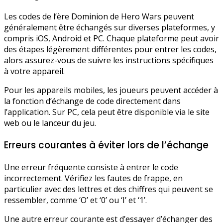
Les codes de l’ère Dominion de Hero Wars peuvent
généralement être échangés sur diverses plateformes, y
compris iOS, Android et PC. Chaque plateforme peut avoir
des étapes légèrement différentes pour entrer les codes,
alors assurez-vous de suivre les instructions spécifiques
à votre appareil.
Pour les appareils mobiles, les joueurs peuvent accéder à
la fonction d’échange de code directement dans
l’application. Sur PC, cela peut être disponible via le site
web ou le lanceur du jeu.
Erreurs courantes à éviter lors de l’échange
Une erreur fréquente consiste à entrer le code
incorrectement. Vérifiez les fautes de frappe, en
particulier avec des lettres et des chiffres qui peuvent se
ressembler, comme ‘O’ et ‘0’ ou ‘I’ et ‘1’.
Une autre erreur courante est d’essayer d’échanger des