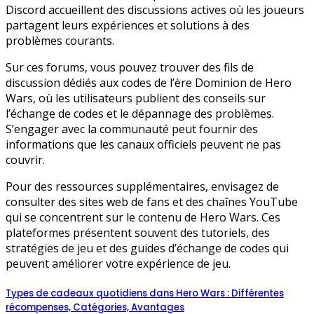
Discord accueillent des discussions actives où les joueurs
partagent leurs expériences et solutions à des
problèmes courants.
Sur ces forums, vous pouvez trouver des fils de
discussion dédiés aux codes de l’ère Dominion de Hero
Wars, où les utilisateurs publient des conseils sur
l’échange de codes et le dépannage des problèmes.
S’engager avec la communauté peut fournir des
informations que les canaux officiels peuvent ne pas
couvrir.
Pour des ressources supplémentaires, envisagez de
consulter des sites web de fans et des chaînes YouTube
qui se concentrent sur le contenu de Hero Wars. Ces
plateformes présentent souvent des tutoriels, des
stratégies de jeu et des guides d’échange de codes qui
peuvent améliorer votre expérience de jeu.
Types de cadeaux quotidiens dans Hero Wars : Différentes
récompenses, Catégories, Avantages