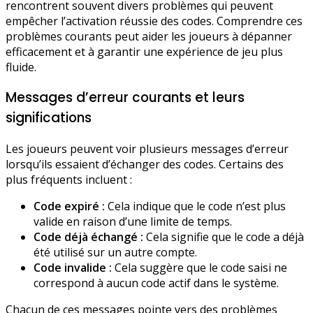
rencontrent souvent divers problèmes qui peuvent
empêcher l’activation réussie des codes. Comprendre ces
problèmes courants peut aider les joueurs à dépanner
efficacement et à garantir une expérience de jeu plus
fluide.
Messages d’erreur courants et leurs
significations
Les joueurs peuvent voir plusieurs messages d’erreur
lorsqu’ils essaient d’échanger des codes. Certains des
plus fréquents incluent :
Code expiré :
Cela indique que le code n’est plus
valide en raison d’une limite de temps.
Code déjà échangé :
Cela signifie que le code a déjà
été utilisé sur un autre compte.
Code invalide :
Cela suggère que le code saisi ne
correspond à aucun code actif dans le système.
Chacun de ces messages pointe vers des problèmes