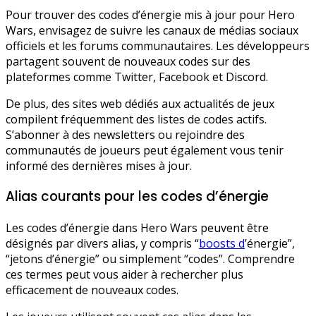
Pour trouver des codes d’énergie mis à jour pour Hero
Wars, envisagez de suivre les canaux de médias sociaux
officiels et les forums communautaires. Les développeurs
partagent souvent de nouveaux codes sur des
plateformes comme Twitter, Facebook et Discord.
De plus, des sites web dédiés aux actualités de jeux
compilent fréquemment des listes de codes actifs.
S’abonner à des newsletters ou rejoindre des
communautés de joueurs peut également vous tenir
informé des dernières mises à jour.
Alias courants pour les codes d’énergie
Les codes d’énergie dans Hero Wars peuvent être
désignés par divers alias, y compris “
boosts d
’énergie”,
“jetons d’énergie” ou simplement “codes”. Comprendre
ces termes peut vous aider à rechercher plus
efficacement de nouveaux codes.