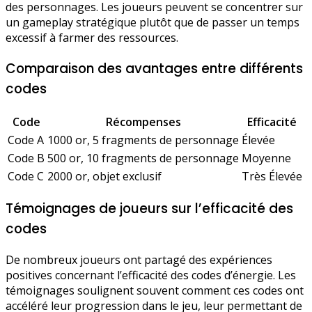
des personnages. Les joueurs peuvent se concentrer sur
un gameplay stratégique plutôt que de passer un temps
excessif à farmer des ressources.
Comparaison des avantages entre différents
codes
Code
Récompenses
Efficacité
Code A
1000 or, 5 fragments de personnage
Élevée
Code B
500 or, 10 fragments de personnage
Moyenne
Code C
2000 or, objet exclusif
Très Élevée
Témoignages de joueurs sur l’efficacité des
codes
De nombreux joueurs ont partagé des expériences
positives concernant l’efficacité des codes d’énergie. Les
témoignages soulignent souvent comment ces codes ont
accéléré leur progression dans le jeu, leur permettant de