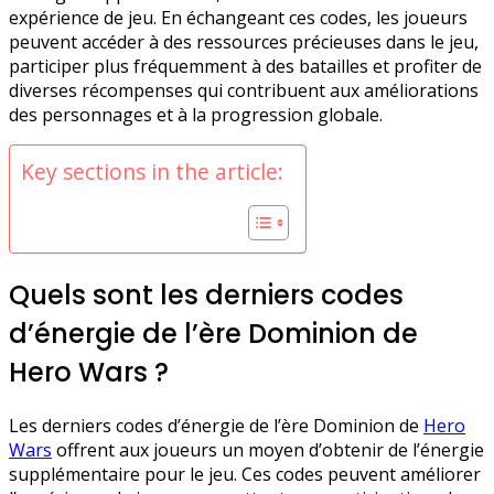
expérience de jeu. En échangeant ces codes, les joueurs
peuvent accéder à des ressources précieuses dans le jeu,
participer plus fréquemment à des batailles et profiter de
diverses récompenses qui contribuent aux améliorations
des personnages et à la progression globale.
Key sections in the article:
Quels sont les derniers codes
d’énergie de l’ère Dominion de
Hero Wars ?
Les derniers codes d’énergie de l’ère Dominion de
Hero
Wars
offrent aux joueurs un moyen d’obtenir de l’énergie
supplémentaire pour le jeu. Ces codes peuvent améliorer