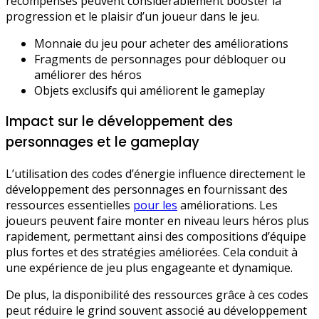
récompenses peuvent considérablement booster la
progression et le plaisir d’un joueur dans le jeu.
Monnaie du jeu pour acheter des améliorations
Fragments de personnages pour débloquer ou
améliorer des héros
Objets exclusifs qui améliorent le gameplay
Impact sur le développement des
personnages et le gameplay
L’utilisation des codes d’énergie influence directement le
développement des personnages en fournissant des
ressources essentielles
pour les
améliorations. Les
joueurs peuvent faire monter en niveau leurs héros plus
rapidement, permettant ainsi des compositions d’équipe
plus fortes et des stratégies améliorées. Cela conduit à
une expérience de jeu plus engageante et dynamique.
De plus, la disponibilité des ressources grâce à ces codes
peut réduire le grind souvent associé au développement