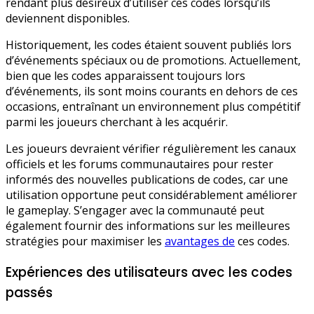
rendant plus désireux d’utiliser ces codes lorsqu’ils
deviennent disponibles.
Historiquement, les codes étaient souvent publiés lors
d’événements spéciaux ou de promotions. Actuellement,
bien que les codes apparaissent toujours lors
d’événements, ils sont moins courants en dehors de ces
occasions, entraînant un environnement plus compétitif
parmi les joueurs cherchant à les acquérir.
Les joueurs devraient vérifier régulièrement les canaux
officiels et les forums communautaires pour rester
informés des nouvelles publications de codes, car une
utilisation opportune peut considérablement améliorer
le gameplay. S’engager avec la communauté peut
également fournir des informations sur les meilleures
stratégies pour maximiser les
avantages de
ces codes.
Expériences des utilisateurs avec les codes
passés