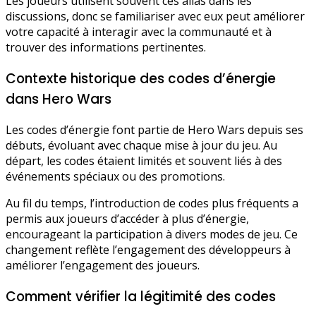
Les joueurs utilisent souvent ces alias dans les
discussions, donc se familiariser avec eux peut améliorer
votre capacité à interagir avec la communauté et à
trouver des informations pertinentes.
Contexte historique des codes d’énergie
dans Hero Wars
Les codes d’énergie font partie de Hero Wars depuis ses
débuts, évoluant avec chaque mise à jour du jeu. Au
départ, les codes étaient limités et souvent liés à des
événements spéciaux ou des promotions.
Au fil du temps, l’introduction de codes plus fréquents a
permis aux joueurs d’accéder à plus d’énergie,
encourageant la participation à divers modes de jeu. Ce
changement reflète l’engagement des développeurs à
améliorer l’engagement des joueurs.
Comment vérifier la légitimité des codes