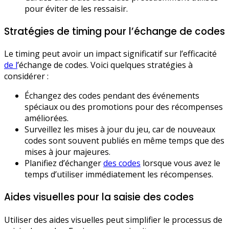
pour éviter de les ressaisir.
Stratégies de timing pour l’échange de codes
Le timing peut avoir un impact significatif sur l’efficacité
de l
’échange de codes. Voici quelques stratégies à
considérer :
Échangez des codes pendant des événements
spéciaux ou des promotions pour des récompenses
améliorées.
Surveillez les mises à jour du jeu, car de nouveaux
codes sont souvent publiés en même temps que des
mises à jour majeures.
Planifiez d’échanger
des codes
lorsque vous avez le
temps d’utiliser immédiatement les récompenses.
Aides visuelles pour la saisie des codes
Utiliser des aides visuelles peut simplifier le processus de