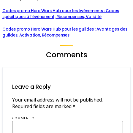
Codes promo Hero Wars Hub pour les événements : Codes
spécifiques à l’événement, Récompenses, Validité
Codes promo Hero Wars Hub pour les guildes : Avantages des
guildes, Activation, Récompenses
Comments
Leave a Reply
Your email address will not be published.
Required fields are marked
*
COMMENT
*