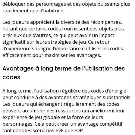
débloquer des personnages et des objets puissants plus
rapidement que d’habitude.
Les joueurs apprécient la diversité des récompenses,
notant que certains codes fournissent des objets plus
précieux que d’autres, ce qui peut avoir un impact
significatif sur leurs stratégies de jeu. Ce retour
d’expérience souligne l’importance d’utiliser les codes
efficacement pour maximiser les avantages.
Avantages à long terme de l’utilisation des
codes
À long terme, l’utilisation régulière des codes d’énergie
peut conduire à des avantages stratégiques substantiels.
Les joueurs qui échangent régulièrement des codes
peuvent accumuler des ressources qui améliorent leur
expérience de jeu globale et la force de leurs
personnages. Cela peut créer un avantage compétitif
tant dans les scénarios PvE que PvP.