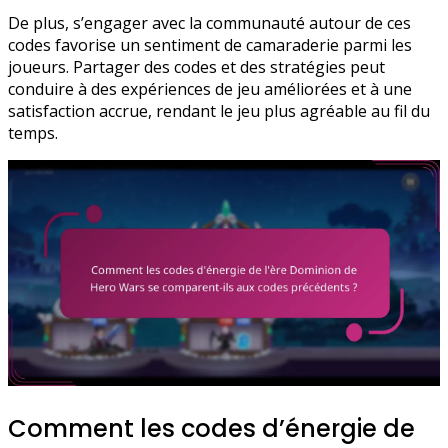
De plus, s’engager avec la communauté autour de ces
codes favorise un sentiment de camaraderie parmi les
joueurs. Partager des codes et des stratégies peut
conduire à des expériences de jeu améliorées et à une
satisfaction accrue, rendant le jeu plus agréable au fil du
temps.
Comment les codes d’énergie de