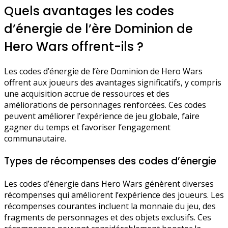
Quels avantages les codes
d’énergie de l’ère Dominion de
Hero Wars offrent-ils ?
Les codes d’énergie de l’ère Dominion de Hero Wars
offrent aux joueurs des avantages significatifs, y compris
une acquisition accrue de ressources et des
améliorations de personnages renforcées. Ces codes
peuvent améliorer l’expérience de jeu globale, faire
gagner du temps et favoriser l’engagement
communautaire.
Types de récompenses des codes d’énergie
Les codes d’énergie dans Hero Wars génèrent diverses
récompenses qui améliorent l’expérience des joueurs. Les
récompenses courantes incluent la monnaie du jeu, des
fragments de personnages et des objets exclusifs. Ces