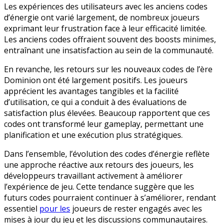
Les expériences des utilisateurs avec les anciens codes
d’énergie ont varié largement, de nombreux joueurs
exprimant leur frustration face à leur efficacité limitée.
Les anciens codes offraient souvent des boosts minimes,
entraînant une insatisfaction au sein de la communauté.
En revanche, les retours sur les nouveaux codes de l’ère
Dominion ont été largement positifs. Les joueurs
apprécient les avantages tangibles et la facilité
d’utilisation, ce qui a conduit à des évaluations de
satisfaction plus élevées. Beaucoup rapportent que ces
codes ont transformé leur gameplay, permettant une
planification et une exécution plus stratégiques.
Dans l’ensemble, l’évolution des codes d’énergie reflète
une approche réactive aux retours des joueurs, les
développeurs travaillant activement à améliorer
l’expérience de jeu. Cette tendance suggère que les
futurs codes pourraient continuer à s’améliorer, rendant
essentiel
pour les
joueurs de rester engagés avec les
mises à jour du jeu et les discussions communautaires.