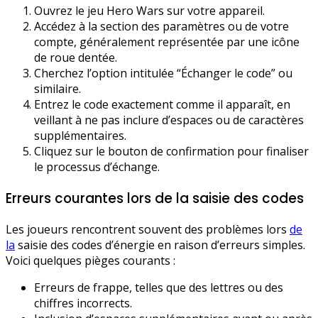
Ouvrez le jeu Hero Wars sur votre appareil.
Accédez à la section des paramètres ou de votre
compte, généralement représentée par une icône
de roue dentée.
Cherchez l’option intitulée “Échanger le code” ou
similaire.
Entrez le code exactement comme il apparaît, en
veillant à ne pas inclure d’espaces ou de caractères
supplémentaires.
Cliquez sur le bouton de confirmation pour finaliser
le processus d’échange.
Erreurs courantes lors de la saisie des codes
Les joueurs rencontrent souvent des problèmes lors
de
la
saisie des codes d’énergie en raison d’erreurs simples.
Voici quelques pièges courants :
Erreurs de frappe, telles que des lettres ou des
chiffres incorrects.