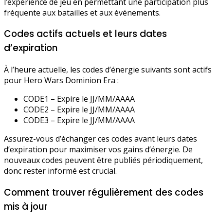
l’expérience de jeu en permettant une participation plus
fréquente aux batailles et aux événements.
Codes actifs actuels et leurs dates
d’expiration
À l’heure actuelle, les codes d’énergie suivants sont actifs
pour Hero Wars Dominion Era :
CODE1 – Expire le JJ/MM/AAAA
CODE2 – Expire le JJ/MM/AAAA
CODE3 – Expire le JJ/MM/AAAA
Assurez-vous d’échanger ces codes avant leurs dates
d’expiration pour maximiser vos gains d’énergie. De
nouveaux codes peuvent être publiés périodiquement,
donc rester informé est crucial.
Comment trouver régulièrement des codes
mis à jour