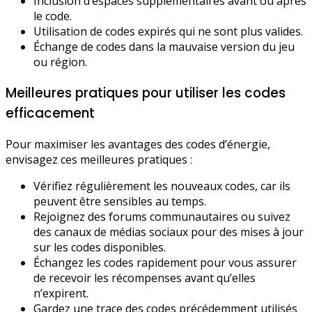
Inclusion d’espaces supplémentaires avant ou après
le code.
Utilisation de codes expirés qui ne sont plus valides.
Échange de codes dans la mauvaise version du jeu
ou région.
Meilleures pratiques pour utiliser les codes
efficacement
Pour maximiser les avantages des codes d’énergie,
envisagez ces meilleures pratiques :
Vérifiez régulièrement les nouveaux codes, car ils
peuvent être sensibles au temps.
Rejoignez des forums communautaires ou suivez
des canaux de médias sociaux pour des mises à jour
sur les codes disponibles.
Échangez les codes rapidement pour vous assurer
de recevoir les récompenses avant qu’elles
n’expirent.
Gardez une trace des codes précédemment utilisés