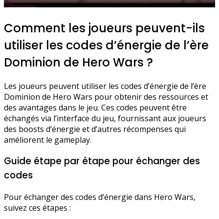
Comment les joueurs peuvent-ils
utiliser les codes d’énergie de l’ère
Dominion de Hero Wars ?
Les joueurs peuvent utiliser les codes d’énergie de l’ère
Dominion de Hero Wars pour obtenir des ressources et
des avantages dans le jeu. Ces codes peuvent être
échangés via l’interface du jeu, fournissant aux joueurs
des boosts d’énergie et d’autres récompenses qui
améliorent le gameplay.
Guide étape par étape pour échanger des
codes
Pour échanger des codes d’énergie dans Hero Wars,
suivez ces étapes :