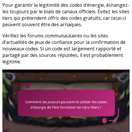
Pour garantir la légitimité des codes d’énergie, échangez-
les toujours par le biais de canaux officiels. Évitez les sites
tiers qui prétendent offrir des codes gratuits, car ceux-ci
peuvent souvent être des arnaques.
Vérifiez les forums communautaires ou les sites
d’actualités de jeux de confiance pour la confirmation de
nouveaux codes. Si un code est largement rapporté et
partagé par des sources réputées, il est probablement
légitime.