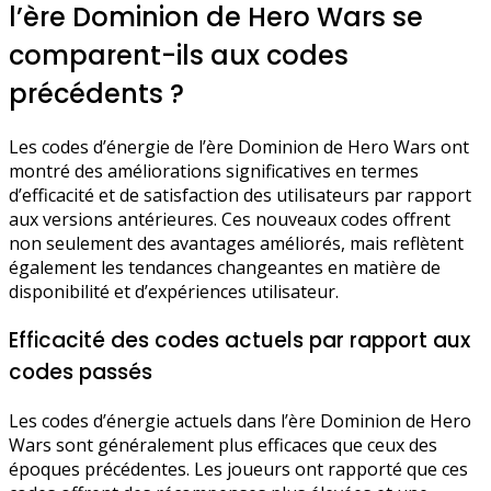
l’ère Dominion de Hero Wars se
comparent-ils aux codes
précédents ?
Les codes d’énergie de l’ère Dominion de Hero Wars ont
montré des améliorations significatives en termes
d’efficacité et de satisfaction des utilisateurs par rapport
aux versions antérieures. Ces nouveaux codes offrent
non seulement des avantages améliorés, mais reflètent
également les tendances changeantes en matière de
disponibilité et d’expériences utilisateur.
Efficacité des codes actuels par rapport aux
codes passés
Les codes d’énergie actuels dans l’ère Dominion de Hero
Wars sont généralement plus efficaces que ceux des
époques précédentes. Les joueurs ont rapporté que ces