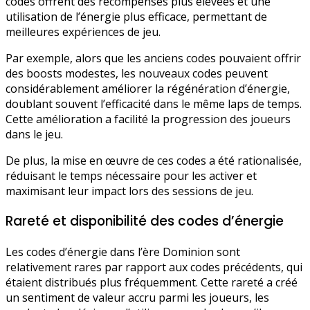
codes offrent des récompenses plus élevées et une
utilisation de l’énergie plus efficace, permettant de
meilleures expériences de jeu.
Par exemple, alors que les anciens codes pouvaient offrir
des boosts modestes, les nouveaux codes peuvent
considérablement améliorer la régénération d’énergie,
doublant souvent l’efficacité dans le même laps de temps.
Cette amélioration a facilité la progression des joueurs
dans le jeu.
De plus, la mise en œuvre de ces codes a été rationalisée,
réduisant le temps nécessaire pour les activer et
maximisant leur impact lors des sessions de jeu.
Rareté et disponibilité des codes d’énergie
Les codes d’énergie dans l’ère Dominion sont
relativement rares par rapport aux codes précédents, qui
étaient distribués plus fréquemment. Cette rareté a créé
un sentiment de valeur accru parmi les joueurs, les