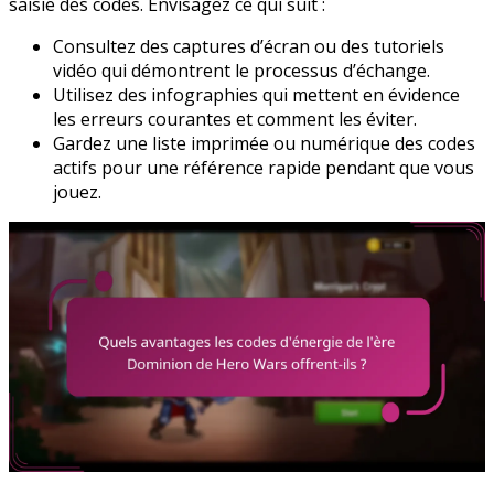
saisie des codes. Envisagez ce qui suit :
Consultez des captures d’écran ou des tutoriels
vidéo qui démontrent le processus d’échange.
Utilisez des infographies qui mettent en évidence
les erreurs courantes et comment les éviter.
Gardez une liste imprimée ou numérique des codes
actifs pour une référence rapide pendant que vous
jouez.