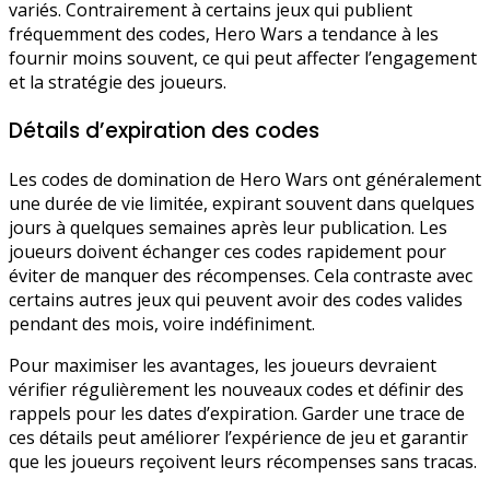
variés. Contrairement à certains jeux qui publient
fréquemment des codes, Hero Wars a tendance à les
fournir moins souvent, ce qui peut affecter l’engagement
et la stratégie des joueurs.
Détails d’expiration des codes
Les codes de domination de Hero Wars ont généralement
une durée de vie limitée, expirant souvent dans quelques
jours à quelques semaines après leur publication. Les
joueurs doivent échanger ces codes rapidement pour
éviter de manquer des récompenses. Cela contraste avec
certains autres jeux qui peuvent avoir des codes valides
pendant des mois, voire indéfiniment.
Pour maximiser les avantages, les joueurs devraient
vérifier régulièrement les nouveaux codes et définir des
rappels pour les dates d’expiration. Garder une trace de
ces détails peut améliorer l’expérience de jeu et garantir
que les joueurs reçoivent leurs récompenses sans tracas.