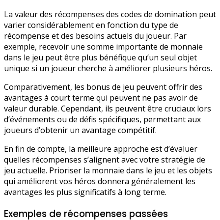
La valeur des récompenses des codes de domination peut
varier considérablement en fonction du type de
récompense et des besoins actuels du joueur. Par
exemple, recevoir une somme importante de monnaie
dans le jeu peut être plus bénéfique qu’un seul objet
unique si un joueur cherche à améliorer plusieurs héros.
Comparativement, les bonus de jeu peuvent offrir des
avantages à court terme qui peuvent ne pas avoir de
valeur durable. Cependant, ils peuvent être cruciaux lors
d’événements ou de défis spécifiques, permettant aux
joueurs d’obtenir un avantage compétitif.
En fin de compte, la meilleure approche est d’évaluer
quelles récompenses s’alignent avec votre stratégie de
jeu actuelle. Prioriser la monnaie dans le jeu et les objets
qui améliorent vos héros donnera généralement les
avantages les plus significatifs à long terme.
Exemples de récompenses passées