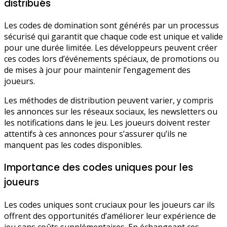
distribués
Les codes de domination sont générés par un processus
sécurisé qui garantit que chaque code est unique et valide
pour une durée limitée. Les développeurs peuvent créer
ces codes lors d’événements spéciaux, de promotions ou
de mises à jour pour maintenir l’engagement des
joueurs.
Les méthodes de distribution peuvent varier, y compris
les annonces sur les réseaux sociaux, les newsletters ou
les notifications dans le jeu. Les joueurs doivent rester
attentifs à ces annonces pour s’assurer qu’ils ne
manquent pas les codes disponibles.
Importance des codes uniques pour les
joueurs
Les codes uniques sont cruciaux pour les joueurs car ils
offrent des opportunités d’améliorer leur expérience de
jeu sans coûts supplémentaires. En échangeant ces