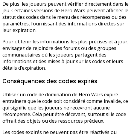
De plus, les joueurs peuvent vérifier directement dans le
jeu. Certaines versions de Hero Wars peuvent afficher le
statut des codes dans le menu des récompenses ou des
paramètres, fournissant des informations directes sur
leur expiration.
Pour obtenir les informations les plus précises et à jour,
envisagez de rejoindre des forums ou des groupes
communautaires où les joueurs partagent des
informations et des mises à jour sur les codes et leurs
détails d’expiration.
Conséquences des codes expirés
Utiliser un code de domination de Hero Wars expiré
entraînera que le code soit considéré comme invalide, ce
qui signifie que les joueurs ne recevront aucune
récompense. Cela peut être décevant, surtout si le code
offrait des objets ou des ressources précieux.
Les codes expirés ne peuvent pas être réactivés ou