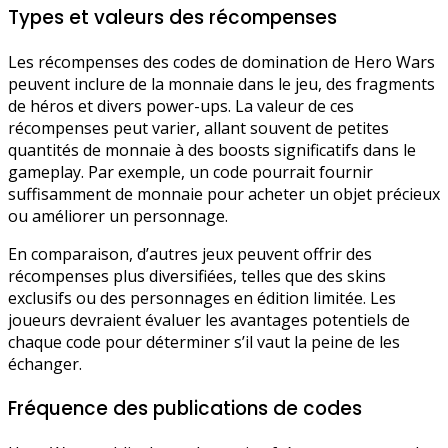
Types et valeurs des récompenses
Les récompenses des codes de domination de Hero Wars
peuvent inclure de la monnaie dans le jeu, des fragments
de héros et divers power-ups. La valeur de ces
récompenses peut varier, allant souvent de petites
quantités de monnaie à des boosts significatifs dans le
gameplay. Par exemple, un code pourrait fournir
suffisamment de monnaie pour acheter un objet précieux
ou améliorer un personnage.
En comparaison, d’autres jeux peuvent offrir des
récompenses plus diversifiées, telles que des skins
exclusifs ou des personnages en édition limitée. Les
joueurs devraient évaluer les avantages potentiels de
chaque code pour déterminer s’il vaut la peine de les
échanger.
Fréquence des publications de codes