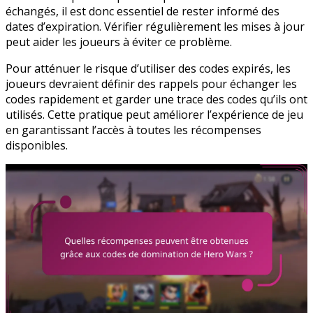
échangés, il est donc essentiel de rester informé des
dates d’expiration. Vérifier régulièrement les mises à jour
peut aider les joueurs à éviter ce problème.
Pour atténuer le risque d’utiliser des codes expirés, les
joueurs devraient définir des rappels pour échanger les
codes rapidement et garder une trace des codes qu’ils ont
utilisés. Cette pratique peut améliorer l’expérience de jeu
en garantissant l’accès à toutes les récompenses
disponibles.