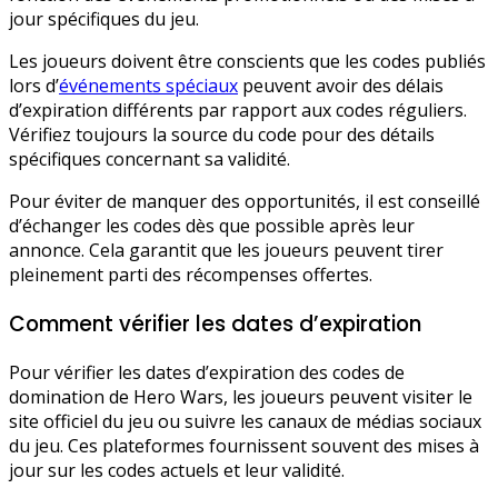
jour spécifiques du jeu.
Les joueurs doivent être conscients que les codes publiés
lors d’
événements spéciaux
peuvent avoir des délais
d’expiration différents par rapport aux codes réguliers.
Vérifiez toujours la source du code pour des détails
spécifiques concernant sa validité.
Pour éviter de manquer des opportunités, il est conseillé
d’échanger les codes dès que possible après leur
annonce. Cela garantit que les joueurs peuvent tirer
pleinement parti des récompenses offertes.
Comment vérifier les dates d’expiration
Pour vérifier les dates d’expiration des codes de
domination de Hero Wars, les joueurs peuvent visiter le
site officiel du jeu ou suivre les canaux de médias sociaux
du jeu. Ces plateformes fournissent souvent des mises à
jour sur les codes actuels et leur validité.