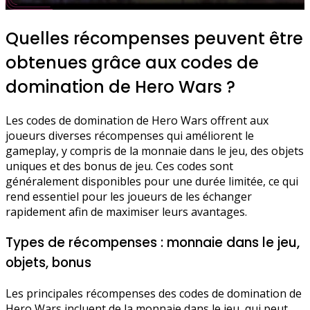
Quelles récompenses peuvent être
obtenues grâce aux codes de
domination de Hero Wars ?
Les codes de domination de Hero Wars offrent aux
joueurs diverses récompenses qui améliorent le
gameplay, y compris de la monnaie dans le jeu, des objets
uniques et des bonus de jeu. Ces codes sont
généralement disponibles pour une durée limitée, ce qui
rend essentiel pour les joueurs de les échanger
rapidement afin de maximiser leurs avantages.
Types de récompenses : monnaie dans le jeu,
objets, bonus
Les principales récompenses des codes de domination de
Hero Wars incluent de la monnaie dans le jeu, qui peut