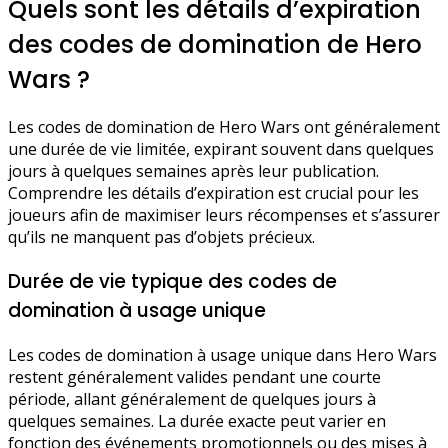
Quels sont les détails d’expiration
des codes de domination de Hero
Wars ?
Les codes de domination de Hero Wars ont généralement
une durée de vie limitée, expirant souvent dans quelques
jours à quelques semaines après leur publication.
Comprendre les détails d’expiration est crucial pour les
joueurs afin de maximiser leurs récompenses et s’assurer
qu’ils ne manquent pas d’objets précieux.
Durée de vie typique des codes de
domination à usage unique
Les codes de domination à usage unique dans Hero Wars
restent généralement valides pendant une courte
période, allant généralement de quelques jours à
quelques semaines. La durée exacte peut varier en
fonction des événements promotionnels ou des mises à