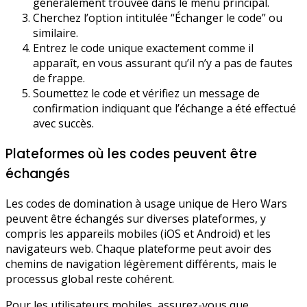
généralement trouvée dans le menu principal.
Cherchez l’option intitulée “Échanger le code” ou
similaire.
Entrez le code unique exactement comme il
apparaît, en vous assurant qu’il n’y a pas de fautes
de frappe.
Soumettez le code et vérifiez un message de
confirmation indiquant que l’échange a été effectué
avec succès.
Plateformes où les codes peuvent être
échangés
Les codes de domination à usage unique de Hero Wars
peuvent être échangés sur diverses plateformes, y
compris les appareils mobiles (iOS et Android) et les
navigateurs web. Chaque plateforme peut avoir des
chemins de navigation légèrement différents, mais le
processus global reste cohérent.
Pour les utilisateurs mobiles, assurez-vous que