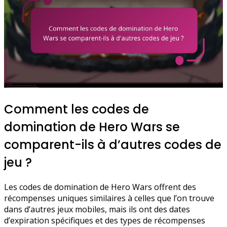
Comment les codes de
domination de Hero Wars se
comparent-ils à d’autres codes de
jeu ?
Les codes de domination de Hero Wars offrent des
récompenses uniques similaires à celles que l’on trouve
dans d’autres jeux mobiles, mais ils ont des dates
d’expiration spécifiques et des types de récompenses