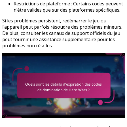
Restrictions de plateforme : Certains codes peuvent
n’être valides que sur des plateformes spécifiques.
Si les problèmes persistent, redémarrer le jeu ou
l’appareil peut parfois résoudre des problèmes mineurs.
De plus, consulter les canaux de support officiels du jeu
peut fournir une assistance supplémentaire pour les
problèmes non résolus.