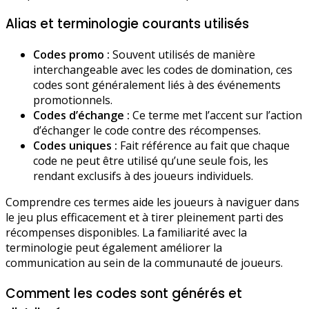
Alias et terminologie courants utilisés
Codes promo :
Souvent utilisés de manière
interchangeable avec les codes de domination, ces
codes sont généralement liés à des événements
promotionnels.
Codes d’échange :
Ce terme met l’accent sur l’action
d’échanger le code contre des récompenses.
Codes uniques :
Fait référence au fait que chaque
code ne peut être utilisé qu’une seule fois, les
rendant exclusifs à des joueurs individuels.
Comprendre ces termes aide les joueurs à naviguer dans
le jeu plus efficacement et à tirer pleinement parti des
récompenses disponibles. La familiarité avec la
terminologie peut également améliorer la
communication au sein de la communauté de joueurs.
Comment les codes sont générés et