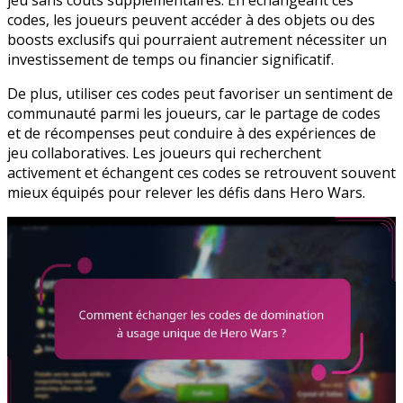
codes, les joueurs peuvent accéder à des objets ou des
boosts exclusifs qui pourraient autrement nécessiter un
investissement de temps ou financier significatif.
De plus, utiliser ces codes peut favoriser un sentiment de
communauté parmi les joueurs, car le partage de codes
et de récompenses peut conduire à des expériences de
jeu collaboratives. Les joueurs qui recherchent
activement et échangent ces codes se retrouvent souvent
mieux équipés pour relever les défis dans Hero Wars.