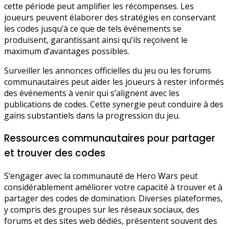
cette période peut amplifier les récompenses. Les
joueurs peuvent élaborer des stratégies en conservant
les codes jusqu’à ce que de tels événements se
produisent, garantissant ainsi qu’ils reçoivent le
maximum d’avantages possibles.
Surveiller les annonces officielles du jeu ou les forums
communautaires peut aider les joueurs à rester informés
des événements à venir qui s’alignent avec les
publications de codes. Cette synergie peut conduire à des
gains substantiels dans la progression du jeu.
Ressources communautaires pour partager
et trouver des codes
S’engager avec la communauté de Hero Wars peut
considérablement améliorer votre capacité à trouver et à
partager des codes de domination. Diverses plateformes,
y compris des groupes sur les réseaux sociaux, des
forums et des sites web dédiés, présentent souvent des