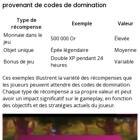
provenant de codes de domination
Type de
Exemple
Valeur
récompense
Monnaie dans le
500 000 Or
Élevée
jeu
Objet unique
Épée légendaire
Moyenne
Double XP pendant 24
Bonus de jeu
Variable
heures
Ces exemples illustrent la variété des récompenses que
les joueurs peuvent attendre des codes de domination.
Chaque type de récompense a sa propre valeur et peut
avoir un impact significatif sur le gameplay, en fonction
des objectifs et des stratégies actuels du joueur.