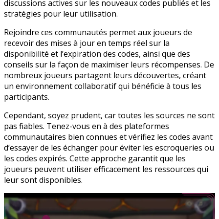
discussions actives sur les nouveaux codes publiés et les
stratégies pour leur utilisation.
Rejoindre ces communautés permet aux joueurs de
recevoir des mises à jour en temps réel sur la
disponibilité et l’expiration des codes, ainsi que des
conseils sur la façon de maximiser leurs récompenses. De
nombreux joueurs partagent leurs découvertes, créant
un environnement collaboratif qui bénéficie à tous les
participants.
Cependant, soyez prudent, car toutes les sources ne sont
pas fiables. Tenez-vous en à des plateformes
communautaires bien connues et vérifiez les codes avant
d’essayer de les échanger pour éviter les escroqueries ou
les codes expirés. Cette approche garantit que les
joueurs peuvent utiliser efficacement les ressources qui
leur sont disponibles.