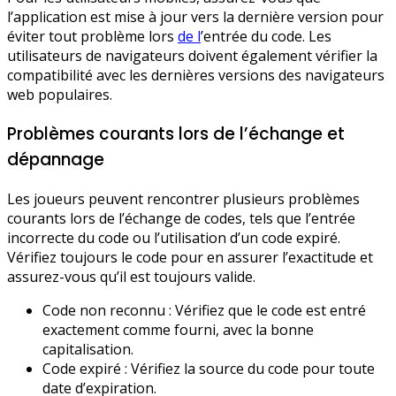
l’application est mise à jour vers la dernière version pour
éviter tout problème lors
de l
’entrée du code. Les
utilisateurs de navigateurs doivent également vérifier la
compatibilité avec les dernières versions des navigateurs
web populaires.
Problèmes courants lors de l’échange et
dépannage
Les joueurs peuvent rencontrer plusieurs problèmes
courants lors de l’échange de codes, tels que l’entrée
incorrecte du code ou l’utilisation d’un code expiré.
Vérifiez toujours le code pour en assurer l’exactitude et
assurez-vous qu’il est toujours valide.
Code non reconnu : Vérifiez que le code est entré
exactement comme fourni, avec la bonne
capitalisation.
Code expiré : Vérifiez la source du code pour toute
date d’expiration.