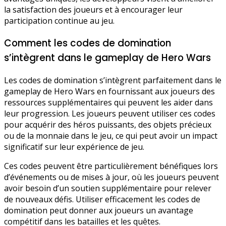
la satisfaction des joueurs et à encourager leur
participation continue au jeu.
Comment les codes de domination
s’intègrent dans le gameplay de Hero Wars
Les codes de domination s’intègrent parfaitement dans le
gameplay de Hero Wars en fournissant aux joueurs des
ressources supplémentaires qui peuvent les aider dans
leur progression. Les joueurs peuvent utiliser ces codes
pour acquérir des héros puissants, des objets précieux
ou de la monnaie dans le jeu, ce qui peut avoir un impact
significatif sur leur expérience de jeu.
Ces codes peuvent être particulièrement bénéfiques lors
d’événements ou de mises à jour, où les joueurs peuvent
avoir besoin d’un soutien supplémentaire pour relever
de nouveaux défis. Utiliser efficacement les codes de
domination peut donner aux joueurs un avantage
compétitif dans les batailles et les quêtes.