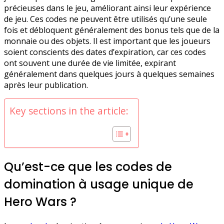
précieuses dans le jeu, améliorant ainsi leur expérience
de jeu. Ces codes ne peuvent être utilisés qu’une seule
fois et débloquent généralement des bonus tels que de la
monnaie ou des objets. Il est important que les joueurs
soient conscients des dates d’expiration, car ces codes
ont souvent une durée de vie limitée, expirant
généralement dans quelques jours à quelques semaines
après leur publication.
Key sections in the article:
Qu’est-ce que les codes de
domination à usage unique de
Hero Wars ?