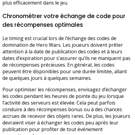
plus efficacement dans le jeu.
Chronométrer votre échange de code pour
des récompenses optimales
Le timing est crucial lors de l’échange des codes de
domination de Hero Wars. Les joueurs doivent prêter
attention à la date de publication des codes et à leurs
dates d’expiration pour s’assurer qu’ils ne manquent pas
de récompenses précieuses. En général, les codes
peuvent être disponibles pour une durée limitée, allant
de quelques jours à quelques semaines.
Pour optimiser les récompenses, envisagez d’échanger
les codes pendant les heures de pointe du jeu lorsque
l’activité des serveurs est élevée. Cela peut parfois
conduire à des récompenses bonus ou à des chances
accrues de recevoir des objets rares. De plus, les joueurs
devraient viser à échanger les codes peu après leur
publication pour profiter de tout événement