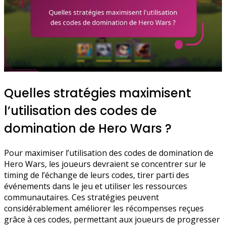
Quelles stratégies maximisent
l’utilisation des codes de
domination de Hero Wars ?
Pour maximiser l’utilisation des codes de domination de
Hero Wars, les joueurs devraient se concentrer sur le
timing de l’échange de leurs codes, tirer parti des
événements dans le jeu et utiliser les ressources
communautaires. Ces stratégies peuvent
considérablement améliorer les récompenses reçues
grâce à ces codes, permettant aux joueurs de progresser