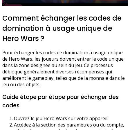
Comment échanger les codes de
domination à usage unique de
Hero Wars ?
Pour échanger les codes de domination à usage unique
de Hero Wars, les joueurs doivent entrer le code unique
dans la zone désignée au sein du jeu. Ce processus
débloque généralement diverses récompenses qui
améliorent le gameplay, telles que de la monnaie dans le
jeu ou des objets.
Guide étape par étape pour échanger des
codes
Ouvrez le jeu Hero Wars sur votre appareil.
Accédez à la section des paramètres ou du compte,