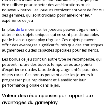
être utilisée pour acheter des améliorations ou de
nouveaux héros. Les joueurs reçoivent souvent de l’or ou
des gemmes, qui sont cruciaux pour améliorer leur
expérience de jeu.
En plus
de la
monnaie, les joueurs peuvent également
obtenir des objets uniques qui ne sont pas disponibles
par le biais du gameplay régulier. Ces objets peuvent
offrir des avantages significatifs, tels que des statistiques
augmentées ou des capacités spéciales pour les héros.
Les bonus de jeu sont un autre type de récompense, qui
peuvent inclure des boosts temporaires aux points
d’expérience ou des taux de drop augmentés pour des
objets rares. Ces bonus peuvent aider les joueurs à
progresser plus rapidement et à améliorer leur
performance globale dans le jeu.
Valeur des récompenses par rapport aux
avantages du gameplay