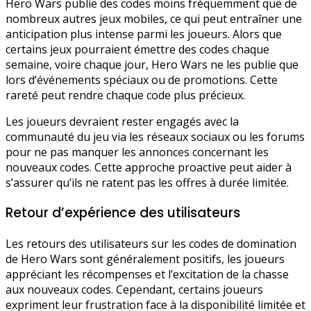
Hero Wars publie des codes moins fréquemment que de
nombreux autres jeux mobiles, ce qui peut entraîner une
anticipation plus intense parmi les joueurs. Alors que
certains jeux pourraient émettre des codes chaque
semaine, voire chaque jour, Hero Wars ne les publie que
lors d’événements spéciaux ou de promotions. Cette
rareté peut rendre chaque code plus précieux.
Les joueurs devraient rester engagés avec la
communauté du jeu via les réseaux sociaux ou les forums
pour ne pas manquer les annonces concernant les
nouveaux codes. Cette approche proactive peut aider à
s’assurer qu’ils ne ratent pas les offres à durée limitée.
Retour d’expérience des utilisateurs
Les retours des utilisateurs sur les codes de domination
de Hero Wars sont généralement positifs, les joueurs
appréciant les récompenses et l’excitation de la chasse
aux nouveaux codes. Cependant, certains joueurs
expriment leur frustration face à la disponibilité limitée et