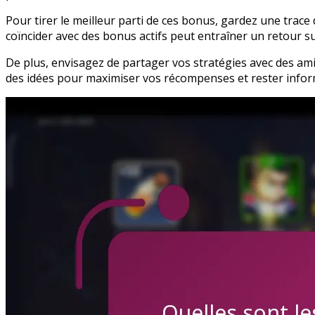
Pour tirer le meilleur parti de ces bonus, gardez une trac
coïncider avec des bonus actifs peut entraîner un retour s
De plus, envisagez de partager vos stratégies avec des am
des idées pour maximiser vos récompenses et rester infor