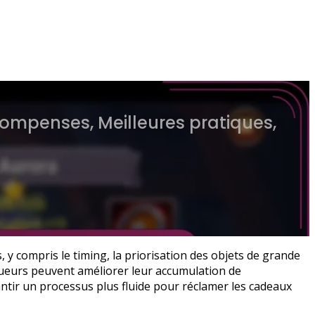
compenses, Meilleures pratiques,
 compris le timing, la priorisation des objets de grande
joueurs peuvent améliorer leur accumulation de
ntir un processus plus fluide pour réclamer les cadeaux