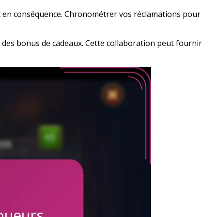
deaux en conséquence. Chronométrer vos réclamations pour
 des bonus de cadeaux. Cette collaboration peut fournir