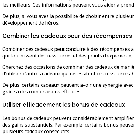
les meilleurs. Ces informations peuvent vous aider à prend
De plus, si vous avez la possibilité de choisir entre plusi
développement de héros.
Combiner les cadeaux pour des récompenses 
Combiner des cadeaux peut conduire à des récompenses amé
qui fournissent des ressources et des points d’expérience,
Cherchez des occasions de combiner des cadeaux de manièr
d’utiliser d’autres cadeaux qui nécessitent ces ressources.
De plus, certains cadeaux peuvent avoir une synergie avec
grâce à des combinaisons efficaces.
Utiliser efficacement les bonus de cadeaux
Les bonus de cadeaux peuvent considérablement amplifier
des gains substantiels. Par exemple, certains bonus peuve
plusieurs cadeaux consécutifs.