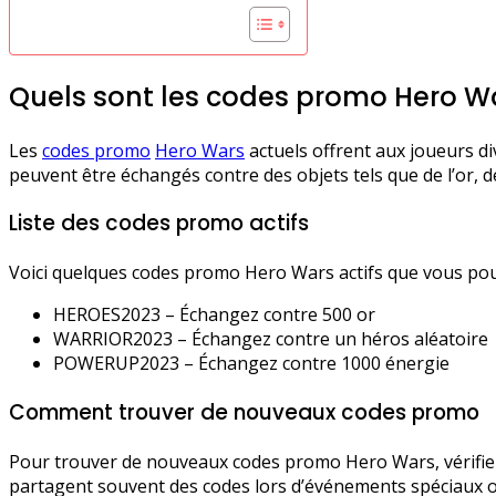
Quels sont les codes promo Hero Wa
Les
codes promo
Hero Wars
actuels offrent aux joueurs di
peuvent être échangés contre des objets tels que de l’or, 
Liste des codes promo actifs
Voici quelques codes promo Hero Wars actifs que vous pouv
HEROES2023 – Échangez contre 500 or
WARRIOR2023 – Échangez contre un héros aléatoire
POWERUP2023 – Échangez contre 1000 énergie
Comment trouver de nouveaux codes promo
Pour trouver de nouveaux codes promo Hero Wars, vérifiez 
partagent souvent des codes lors d’événements spéciaux 