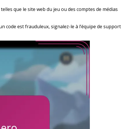
 telles que le site web du jeu ou des comptes de médias
un code est frauduleux, signalez-le à l’équipe de support