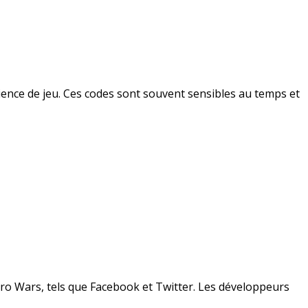
ience de jeu. Ces codes sont souvent sensibles au temps et
ro Wars, tels que Facebook et Twitter. Les développeurs