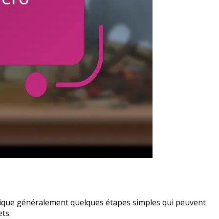
lique généralement quelques étapes simples qui peuvent
ts.