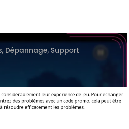
s, Dépannage, Support
 considérablement leur expérience de jeu. Pour échanger
ncontrez des problèmes avec un code promo, cela peut être
r à résoudre efficacement les problèmes.