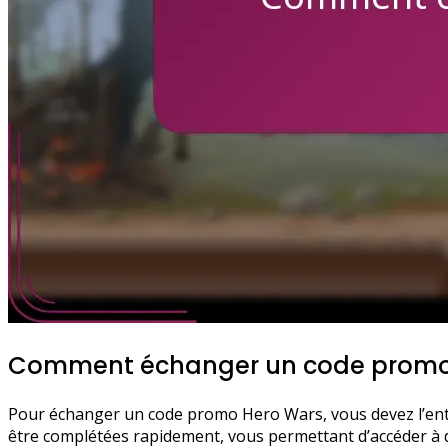
Comment échanger un code promo
Pour échanger un code promo Hero Wars, vous devez l’entr
être complétées rapidement, vous permettant d’accéder à d