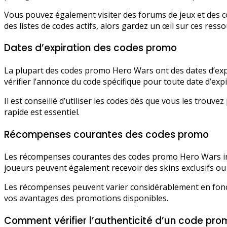
Vous pouvez également visiter des forums de jeux et des c
des listes de codes actifs, alors gardez un œil sur ces resso
Dates d’expiration des codes promo
La plupart des codes promo Hero Wars ont des dates d’exp
vérifier l’annonce du code spécifique pour toute date d’expi
Il est conseillé d’utiliser les codes dès que vous les tro
rapide est essentiel.
Récompenses courantes des codes promo
Les récompenses courantes des codes promo Hero Wars inclu
joueurs peuvent également recevoir des skins exclusifs ou
Les récompenses peuvent varier considérablement en foncti
vos avantages des promotions disponibles.
Comment vérifier l’authenticité d’un code pro