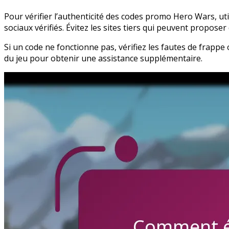
Pour vérifier l’authenticité des codes promo Hero Wars, ut
sociaux vérifiés. Évitez les sites tiers qui peuvent proposer
Si un code ne fonctionne pas, vérifiez les fautes de frappe
du jeu pour obtenir une assistance supplémentaire.