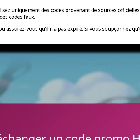
ilisez uniquement des codes provenant de sources officielles
 des codes faux.
 ou assurez-vous qu’il n’a pas expiré. Si vous soupçonnez qu’