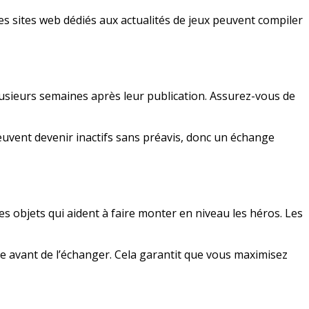
 sites web dédiés aux actualités de jeux peuvent compiler
usieurs semaines après leur publication. Assurez-vous de
peuvent devenir inactifs sans préavis, donc un échange
 objets qui aident à faire monter en niveau les héros. Les
e avant de l’échanger. Cela garantit que vous maximisez