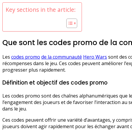
Key sections in the article:
Que sont les codes promo de la c
Les
codes promo
de la communauté
Hero Wars
sont des c
récompenses dans le jeu. Ces codes peuvent améliorer l’ex
progresser plus rapidement.
Définition et objectif des codes promo
Les codes promo sont des chaînes alphanumériques que les 
l’engagement des joueurs et de favoriser l’interaction au 
dans le jeu.
Ces codes peuvent offrir une variété d’avantages, y compris
joueurs doivent agir rapidement pour les échanger avant qu