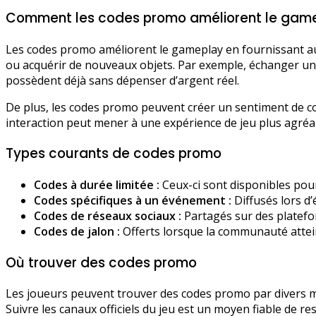
Comment les codes promo améliorent le gam
Les codes promo améliorent le gameplay en fournissant au
ou acquérir de nouveaux objets. Par exemple, échanger un
possèdent déjà sans dépenser d’argent réel.
De plus, les codes promo peuvent créer un sentiment de co
interaction peut mener à une expérience de jeu plus agréab
Types courants de codes promo
Codes à durée limitée :
Ceux-ci sont disponibles pou
Codes spécifiques à un événement :
Diffusés lors d
Codes de réseaux sociaux :
Partagés sur des platefo
Codes de jalon :
Offerts lorsque la communauté attei
Où trouver des codes promo
Les joueurs peuvent trouver des codes promo par divers mo
Suivre les canaux officiels du jeu est un moyen fiable de re