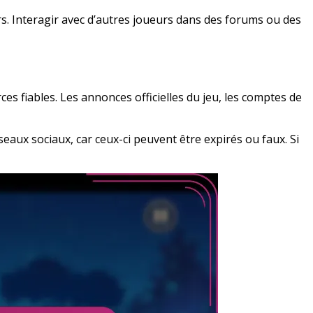
 Interagir avec d’autres joueurs dans des forums ou des
 fiables. Les annonces officielles du jeu, les comptes de
eaux sociaux, car ceux-ci peuvent être expirés ou faux. Si