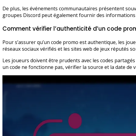
De plus, les événements communautaires présentent souven
groupes Discord peut également fournir des informations 
Comment vérifier l’authenticité d’un code pro
Pour s’assurer qu’un code promo est authentique, les joueu
réseaux sociaux vérifiés et les sites web de jeux réputés s
Les joueurs doivent être prudents avec les codes partagés d
un code ne fonctionne pas, vérifier la source et la date de 