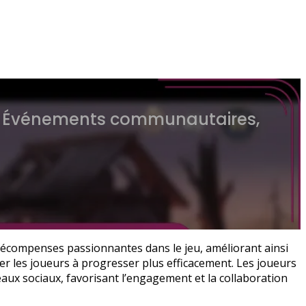
, Événements communautaires,
écompenses passionnantes dans le jeu, améliorant ainsi
r les joueurs à progresser plus efficacement. Les joueurs
aux sociaux, favorisant l’engagement et la collaboration