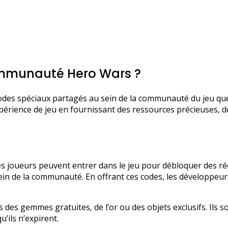
ommunauté Hero Wars ?
odes spéciaux partagés au sein de la communauté du jeu que
périence de jeu en fournissant des ressources précieuses, 
joueurs peuvent entrer dans le jeu pour débloquer des récom
sein de la communauté. En offrant ces codes, les développeur
 des gemmes gratuites, de l’or ou des objets exclusifs. Ils s
’ils n’expirent.