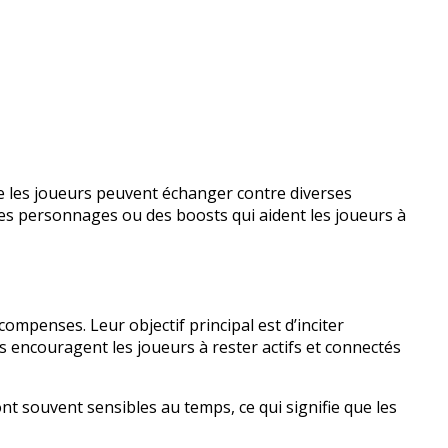
 les joueurs peuvent échanger contre diverses
des personnages ou des boosts qui aident les joueurs à
penses. Leur objectif principal est d’inciter
s encouragent les joueurs à rester actifs et connectés
ont souvent sensibles au temps, ce qui signifie que les