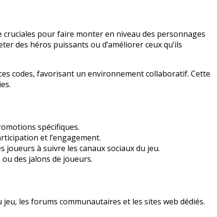
 cruciales pour faire monter en niveau des personnages
er des héros puissants ou d’améliorer ceux qu’ils
es codes, favorisant un environnement collaboratif. Cette
es.
romotions spécifiques.
ticipation et l’engagement.
joueurs à suivre les canaux sociaux du jeu.
ou des jalons de joueurs.
 jeu, les forums communautaires et les sites web dédiés.