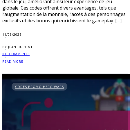
dans le jeu, améliorant ainsi leur expérience de jeu
globale. Ces codes offrent divers avantages, tels que
l’augmentation de la monnaie, l’accès à des personnages
exclusifs et des bonus qui enrichissent le gameplay. […]
11/03/2026
BY JEAN DUPONT
NO COMMENTS
READ MORE
CODES PROMO HERO WARS