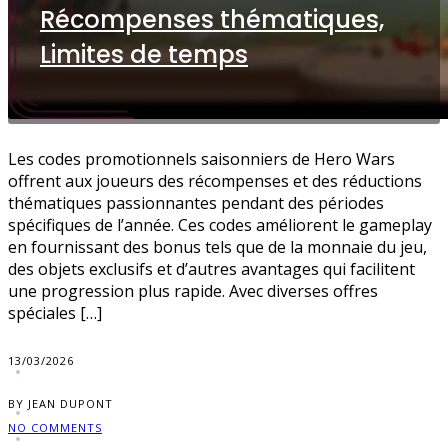
Récompenses thématiques,
Limites de temps
Les codes promotionnels saisonniers de Hero Wars
offrent aux joueurs des récompenses et des réductions
thématiques passionnantes pendant des périodes
spécifiques de l’année. Ces codes améliorent le gameplay
en fournissant des bonus tels que de la monnaie du jeu,
des objets exclusifs et d’autres avantages qui facilitent
une progression plus rapide. Avec diverses offres
spéciales […]
13/03/2026
BY JEAN DUPONT
NO COMMENTS