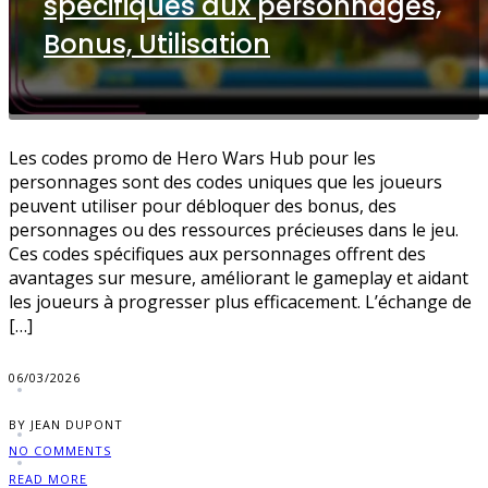
spécifiques aux personnages,
Bonus, Utilisation
Les codes promo de Hero Wars Hub pour les
personnages sont des codes uniques que les joueurs
peuvent utiliser pour débloquer des bonus, des
personnages ou des ressources précieuses dans le jeu.
Ces codes spécifiques aux personnages offrent des
avantages sur mesure, améliorant le gameplay et aidant
les joueurs à progresser plus efficacement. L’échange de
[…]
06/03/2026
BY JEAN DUPONT
NO COMMENTS
READ MORE