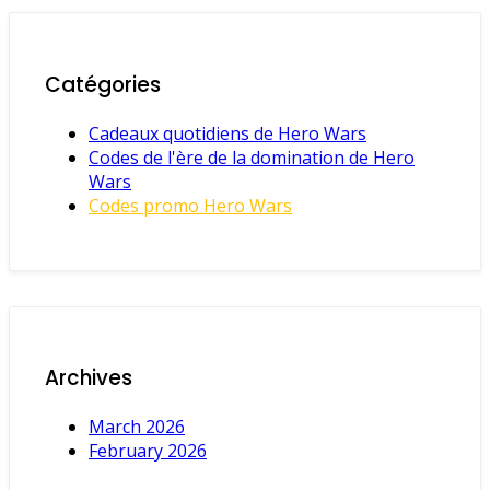
Catégories
Cadeaux quotidiens de Hero Wars
Codes de l'ère de la domination de Hero
Wars
Codes promo Hero Wars
Archives
March 2026
February 2026