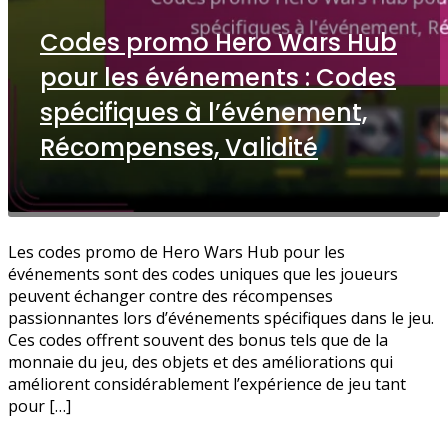
Codes promo Hero Wars Hub
pour les événements : Codes
spécifiques à l’événement,
Récompenses, Validité
Les codes promo de Hero Wars Hub pour les
événements sont des codes uniques que les joueurs
peuvent échanger contre des récompenses
passionnantes lors d’événements spécifiques dans le jeu.
Ces codes offrent souvent des bonus tels que de la
monnaie du jeu, des objets et des améliorations qui
améliorent considérablement l’expérience de jeu tant
pour […]