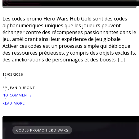
Les codes promo Hero Wars Hub Gold sont des codes
alphanumériques uniques que les joueurs peuvent
échanger contre des récompenses passionnantes dans le
jeu, améliorant ainsi leur expérience de jeu globale.
Activer ces codes est un processus simple qui débloque
des ressources précieuses, y compris des objets exclusifs,
des améliorations de personnages et des boosts. […]
12/03/2026
BY JEAN DUPONT
NO COMMENTS
READ MORE
CODES PROMO HERO WARS