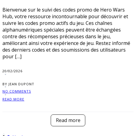
Bienvenue sur le suivi des codes promo de Hero Wars
Hub, votre ressource incontournable pour découvrir et
suivre les codes promo actifs du jeu. Ces chaînes
alphanumériques spéciales peuvent être échangées
contre des récompenses précieuses dans le jeu,
améliorant ainsi votre expérience de jeu. Restez informé
des derniers codes et des soumissions des utilisateurs
pour […]
20/02/2026
BY JEAN DUPONT
NO COMMENTS
READ MORE
Read more