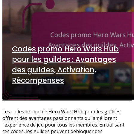
Codes promo Hero Wars Hub
pour les guildes : Avantages
des guildes, Activation,
Récompenses
Les codes promo de Hero Wars Hub pour les guildes
offrent des avantages passionnants qui améliorent
l’expérience de jeu pour tous les membres. En utilisant
ces codes, les guildes peuvent débloquer des