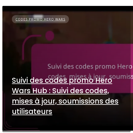
CODES PROMO HERO WARS
Suivi des codes promo Hero
Wars Hub : Suivi des codes,
mises à jour, soumissions des
utilisateurs