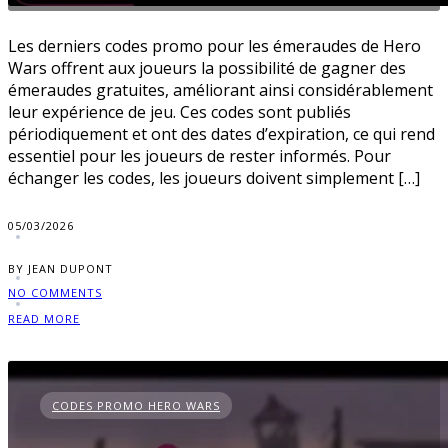
Les derniers codes promo pour les émeraudes de Hero
Wars offrent aux joueurs la possibilité de gagner des
émeraudes gratuites, améliorant ainsi considérablement
leur expérience de jeu. Ces codes sont publiés
périodiquement et ont des dates d’expiration, ce qui rend
essentiel pour les joueurs de rester informés. Pour
échanger les codes, les joueurs doivent simplement […]
05/03/2026
BY JEAN DUPONT
NO COMMENTS
READ MORE
CODES PROMO HERO WARS