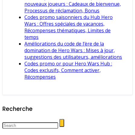
nouveaux joueurs : Cadeaux de bienvenue,
Processus de réclamation, Bonus
Codes promo saisonniers du Hub Hero
Wars : Offres spéciales de vacances,
Récompenses thématiques, Limites de
temps
Améliorations du code de l’ère de la
domination de Hero Wars : Mises à jour,
suggestions des utilisateurs, améliorations
Codes promo or pour Hero Wars Hub :
Codes exclusifs, Comment activer,
Récompenses
Recherche