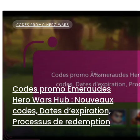
CODES PROMO HERO WARS
Codes promo Émeraudes
Hero Wars Hub : Nouveaux
codes, Dates d’expiration,
Processus de redemption