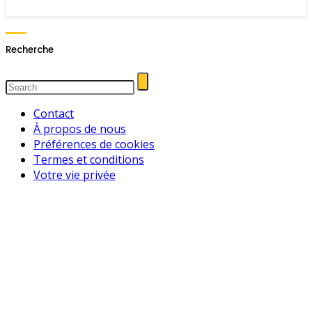
Recherche
Contact
À propos de nous
Préférences de cookies
Termes et conditions
Votre vie privée