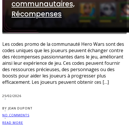
communautaires,
Récompenses
Les codes promo de la communauté Hero Wars sont des
codes uniques que les joueurs peuvent échanger contre
des récompenses passionnantes dans le jeu, améliorant
ainsi leur expérience de jeu. Ces codes peuvent fournir
des ressources précieuses, des personnages ou des
boosts pour aider les joueurs à progresser plus
efficacement. Les joueurs peuvent obtenir ces […]
25/02/2026
BY JEAN DUPONT
NO COMMENTS
READ MORE