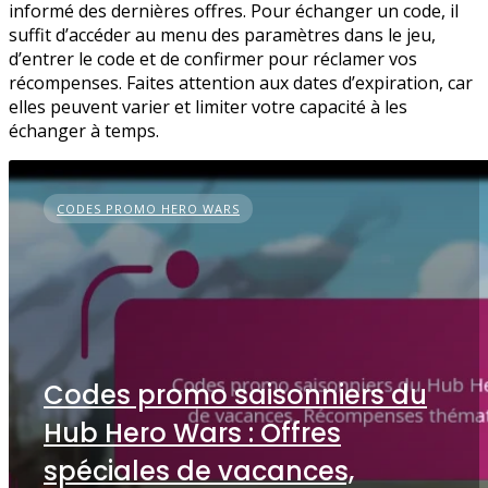
informé des dernières offres. Pour échanger un code, il
suffit d’accéder au menu des paramètres dans le jeu,
d’entrer le code et de confirmer pour réclamer vos
récompenses. Faites attention aux dates d’expiration, car
elles peuvent varier et limiter votre capacité à les
échanger à temps.
CODES PROMO HERO WARS
Codes promo saisonniers du
Hub Hero Wars : Offres
spéciales de vacances,