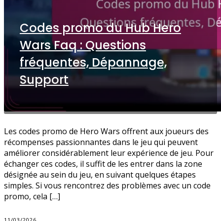
Codes promo du Hub Hero
Wars Faq : Questions
fréquentes, Dépannage,
Support
Les codes promo de Hero Wars offrent aux joueurs des
récompenses passionnantes dans le jeu qui peuvent
améliorer considérablement leur expérience de jeu. Pour
échanger ces codes, il suffit de les entrer dans la zone
désignée au sein du jeu, en suivant quelques étapes
simples. Si vous rencontrez des problèmes avec un code
promo, cela […]
11/03/2026