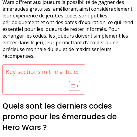
Wars offrent aux joueurs la possibilité de gagner des
émeraudes gratuites, améliorant ainsi considérablement
leur expérience de jeu. Ces codes sont publiés
périodiquement et ont des dates d’expiration, ce qui rend
essentiel pour les joueurs de rester informés. Pour
échanger les codes, les joueurs doivent simplement les
entrer dans le jeu, leur permettant d’accéder à une
précieuse monnaie du jeu et de maximiser leurs
récompenses.
Key sections in the article:
Quels sont les derniers codes
promo pour les émeraudes de
Hero Wars ?