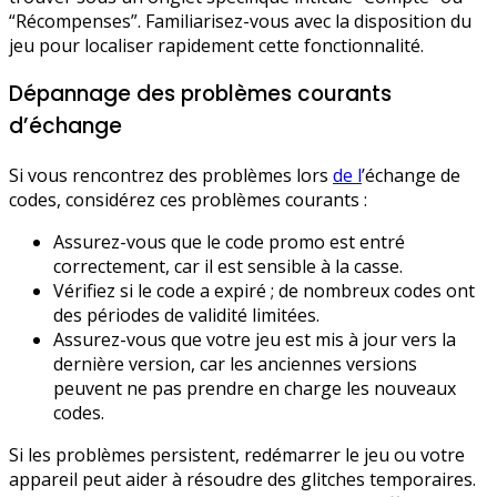
“Récompenses”. Familiarisez-vous avec la disposition du
jeu pour localiser rapidement cette fonctionnalité.
Dépannage des problèmes courants
d’échange
Si vous rencontrez des problèmes lors
de l
’échange de
codes, considérez ces problèmes courants :
Assurez-vous que le code promo est entré
correctement, car il est sensible à la casse.
Vérifiez si le code a expiré ; de nombreux codes ont
des périodes de validité limitées.
Assurez-vous que votre jeu est mis à jour vers la
dernière version, car les anciennes versions
peuvent ne pas prendre en charge les nouveaux
codes.
Si les problèmes persistent, redémarrer le jeu ou votre
appareil peut aider à résoudre des glitches temporaires.