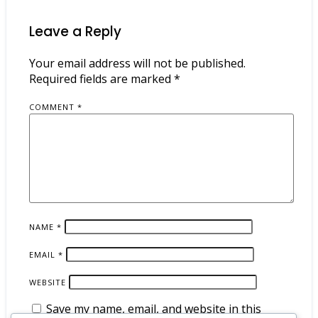
Leave a Reply
Your email address will not be published.
Required fields are marked
*
COMMENT
*
NAME
*
EMAIL
*
WEBSITE
Save my name, email, and website in this