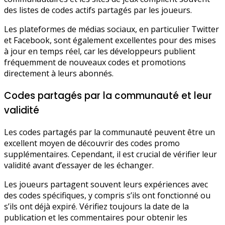
des listes de codes actifs partagés par les joueurs.
Les plateformes de médias sociaux, en particulier Twitter
et Facebook, sont également excellentes pour des mises
à jour en temps réel, car les développeurs publient
fréquemment de nouveaux codes et promotions
directement à leurs abonnés.
Codes partagés par la communauté et leur
validité
Les codes partagés par la communauté peuvent être un
excellent moyen de découvrir des codes promo
supplémentaires. Cependant, il est crucial de vérifier leur
validité avant d’essayer de les échanger.
Les joueurs partagent souvent leurs expériences avec
des codes spécifiques, y compris s’ils ont fonctionné ou
s’ils ont déjà expiré. Vérifiez toujours la date de la
publication et les commentaires pour obtenir les