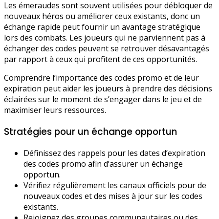
Les émeraudes sont souvent utilisées pour débloquer de
nouveaux héros ou améliorer ceux existants, donc un
échange rapide peut fournir un avantage stratégique
lors des combats. Les joueurs qui ne parviennent pas à
échanger des codes peuvent se retrouver désavantagés
par rapport à ceux qui profitent de ces opportunités.
Comprendre l’importance des codes promo et de leur
expiration peut aider les joueurs à prendre des décisions
éclairées sur le moment de s’engager dans le jeu et de
maximiser leurs ressources.
Stratégies pour un échange opportun
Définissez des rappels pour les dates d’expiration
des codes promo afin d’assurer un échange
opportun.
Vérifiez régulièrement les canaux officiels pour de
nouveaux codes et des mises à jour sur les codes
existants.
Rejoignez des groupes communautaires ou des