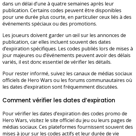
dans un délai d’une à quatre semaines après leur
publication. Certains codes peuvent être disponibles
pour une durée plus courte, en particulier ceux liés à des
événements spéciaux ou des promotions.
Les joueurs doivent garder un œil sur les annonces de
publication, car elles incluent souvent des dates
d’expiration spécifiques. Les codes publiés lors de mises à
jour majeures ou d’événements peuvent avoir des délais
variés, il est donc essentiel de vérifier les détails.
Pour rester informé, suivez les canaux de médias sociaux
officiels de Hero Wars ou les forums communautaires où
les dates d’expiration sont fréquemment discutées.
Comment vérifier les dates d’expiration
Pour vérifier les dates d’expiration des codes promo de
Hero Wars, visitez le site officiel du jeu ou leurs pages de
médias sociaux. Ces plateformes fournissent souvent des
mises à jour sur les codes actifs et leur durée de vie