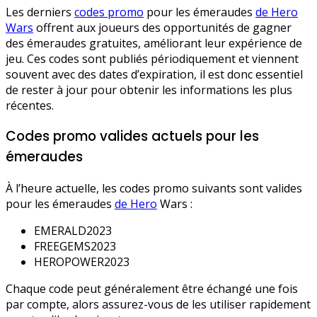
Les derniers
codes promo
pour les émeraudes
de Hero
Wars
offrent aux joueurs des opportunités de gagner
des émeraudes gratuites, améliorant leur expérience de
jeu. Ces codes sont publiés périodiquement et viennent
souvent avec des dates d’expiration, il est donc essentiel
de rester à jour pour obtenir les informations les plus
récentes.
Codes promo valides actuels pour les
émeraudes
À l’heure actuelle, les codes promo suivants sont valides
pour les émeraudes
de Hero
Wars :
EMERALD2023
FREEGEMS2023
HEROPOWER2023
Chaque code peut généralement être échangé une fois
par compte, alors assurez-vous de les utiliser rapidement