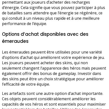
permettant aux joueurs d’acheter des recharges
d’énergie. Cela signifie que vous pouvez participer à plus
de batailles sans attendre que l’énergie se régénère, ce
qui conduit à un niveau plus rapide et à une meilleure
performance de l’équipe.
Options d’achat disponibles avec des
émeraudes
Les émeraudes peuvent être utilisées pour une variété
d’options d’achat qui améliorent votre expérience de jeu.
Les joueurs peuvent acheter des skins, qui non
seulement changent l’apparence des héros mais peuvent
également offrir des bonus de gameplay. Investir dans
des skins peut être un choix stratégique pour améliorer
l’efficacité de votre équipe.
Les artefacts sont une autre option d’achat importante.
Ces objets peuvent considérablement améliorer les
capacités de vos héros et sont essentiels pour maximiser