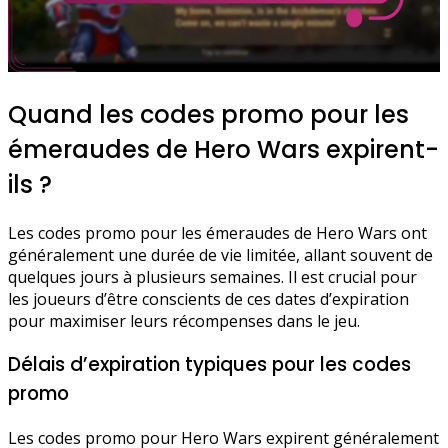
Quand les codes promo pour les
émeraudes de Hero Wars expirent-
ils ?
Les codes promo pour les émeraudes de Hero Wars ont
généralement une durée de vie limitée, allant souvent de
quelques jours à plusieurs semaines. Il est crucial pour
les joueurs d’être conscients de ces dates d’expiration
pour maximiser leurs récompenses dans le jeu.
Délais d’expiration typiques pour les codes
promo
Les codes promo pour Hero Wars expirent généralement