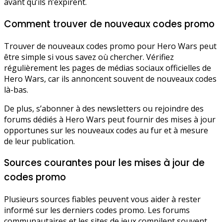
avant qu’ils n’expirent.
Comment trouver de nouveaux codes promo
Trouver de nouveaux codes promo pour Hero Wars peut
être simple si vous savez où chercher. Vérifiez
régulièrement les pages de médias sociaux officielles de
Hero Wars, car ils annoncent souvent de nouveaux codes
là-bas.
De plus, s’abonner à des newsletters ou rejoindre des
forums dédiés à Hero Wars peut fournir des mises à jour
opportunes sur les nouveaux codes au fur et à mesure
de leur publication.
Sources courantes pour les mises à jour de
codes promo
Plusieurs sources fiables peuvent vous aider à rester
informé sur les derniers codes promo. Les forums
communautaires et les sites de jeux compilent souvent