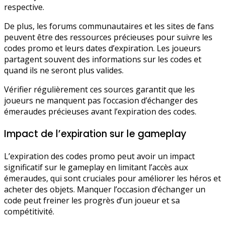
respective.
De plus, les forums communautaires et les sites de fans
peuvent être des ressources précieuses pour suivre les
codes promo et leurs dates d’expiration. Les joueurs
partagent souvent des informations sur les codes et
quand ils ne seront plus valides.
Vérifier régulièrement ces sources garantit que les
joueurs ne manquent pas l’occasion d’échanger des
émeraudes précieuses avant l’expiration des codes.
Impact de l’expiration sur le gameplay
L’expiration des codes promo peut avoir un impact
significatif sur le gameplay en limitant l’accès aux
émeraudes, qui sont cruciales pour améliorer les héros et
acheter des objets. Manquer l’occasion d’échanger un
code peut freiner les progrès d’un joueur et sa
compétitivité.