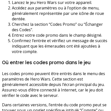
Lancez le jeu Hero Wars sur votre appareil.
Accédez aux paramètres ou à l’option de menu,
généralement représentée par une icône de roue
dentée.
Cherchez la section “Codes Promo” ou “Échanger
des Codes”.
Entrez votre code promo dans le champ désigné.
Confirmez l’entrée et vérifiez un message de succès
indiquant que les émeraudes ont été ajoutées à
votre compte.
Où entrer les codes promo dans le jeu
Les codes promo peuvent être entrés dans le menu des
paramètres de Hero Wars. Cette section est
généralement accessible depuis l’écran principal du jeu.
Assurez-vous d’être connecté à Internet, car le jeu doit
vérifier le code avec le serveur.
Dans certaines versions, l’entrée du code promo peut se
trouver sous un onglet spécifique intitulé “Compte” ou