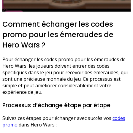
Comment échanger les codes
promo pour les émeraudes de
Hero Wars ?
Pour échanger les codes promo pour les émeraudes de
Hero Wars, les joueurs doivent entrer des codes
spécifiques dans le jeu pour recevoir des émeraudes, qui
sont une précieuse monnaie du jeu. Ce processus est
simple et peut améliorer considérablement votre
expérience de jeu.
Processus d’échange étape par étape
Suivez ces étapes pour échanger avec succès vos
codes
promo
dans Hero Wars :