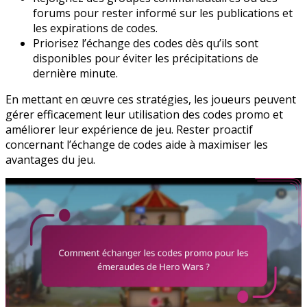
forums pour rester informé sur les publications et
les expirations de codes.
Priorisez l’échange des codes dès qu’ils sont
disponibles pour éviter les précipitations de
dernière minute.
En mettant en œuvre ces stratégies, les joueurs peuvent
gérer efficacement leur utilisation des codes promo et
améliorer leur expérience de jeu. Rester proactif
concernant l’échange de codes aide à maximiser les
avantages du jeu.