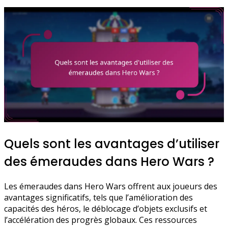
Quels sont les avantages d’utiliser
des émeraudes dans Hero Wars ?
Les émeraudes dans Hero Wars offrent aux joueurs des
avantages significatifs, tels que l’amélioration des
capacités des héros, le déblocage d’objets exclusifs et
l’accélération des progrès globaux. Ces ressources