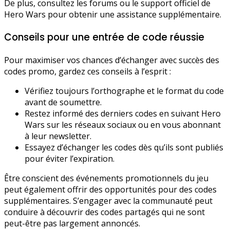
De plus, consultez les forums ou le support officiel de
Hero Wars pour obtenir une assistance supplémentaire.
Conseils pour une entrée de code réussie
Pour maximiser vos chances d’échanger avec succès des
codes promo, gardez ces conseils à l’esprit :
Vérifiez toujours l’orthographe et le format du code
avant de soumettre.
Restez informé des derniers codes en suivant Hero
Wars sur les réseaux sociaux ou en vous abonnant
à leur newsletter.
Essayez d’échanger les codes dès qu’ils sont publiés
pour éviter l’expiration.
Être conscient des événements promotionnels du jeu
peut également offrir des opportunités pour des codes
supplémentaires. S’engager avec la communauté peut
conduire à découvrir des codes partagés qui ne sont
peut-être pas largement annoncés.