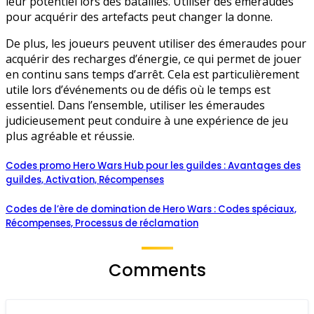
leur potentiel lors des batailles. Utiliser des émeraudes
pour acquérir des artefacts peut changer la donne.
De plus, les joueurs peuvent utiliser des émeraudes pour
acquérir des recharges d’énergie, ce qui permet de jouer
en continu sans temps d’arrêt. Cela est particulièrement
utile lors d’événements ou de défis où le temps est
essentiel. Dans l’ensemble, utiliser les émeraudes
judicieusement peut conduire à une expérience de jeu
plus agréable et réussie.
Codes promo Hero Wars Hub pour les guildes : Avantages des
guildes, Activation, Récompenses
Codes de l’ère de domination de Hero Wars : Codes spéciaux,
Récompenses, Processus de réclamation
Comments