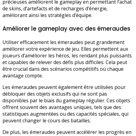
précieuses améliorent le gameplay en permettant l’achat
de skins, d’artefacts et de recharges d’énergie,
améliorant ainsi les stratégies d’équipe.
Améliorer le gameplay avec des émeraudes
Utiliser efficacement les émeraudes peut grandement
améliorer votre expérience de jeu. Elles permettent aux
joueurs d’améliorer les héros, les rendant plus puissants
et capables de relever des défis plus difficiles. Cela peut
être crucial dans des scénarios compétitifs où chaque
avantage compte.
Les émeraudes peuvent également être utilisées pour
débloquer des objets exclusifs qui ne sont pas
disponibles par le biais du gameplay régulier. Ces objets
offrent souvent des avantages uniques, tels que des
statistiques augmentées ou des capacités spéciales, qui
peuvent changer le cours des batailles.
De plus, les émeraudes peuvent accélérer les progrès en