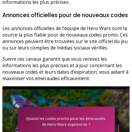
informations les plus précises.
Annonces officielles pour de nouveaux codes
Les annonces officielles de l’équipe de Hero Wars sont la
source la plus fiable pour de nouveaux codes promo. Ces
annonces peuvent être trouvées sur le site officiel du jeu
ou sur leurs comptes de médias sociaux vérifiés.
Suivre ces canaux garantit que vous recevez les
informations les plus précises et à jour concernant les
nouveaux codes et leurs dates d’expiration, vous aidant à
maximiser vos émeraudes efficacement.