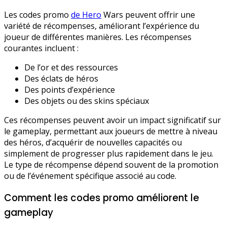
Les codes promo
de Hero
Wars peuvent offrir une
variété de récompenses, améliorant l’expérience du
joueur de différentes manières. Les récompenses
courantes incluent :
De l’or et des ressources
Des éclats de héros
Des points d’expérience
Des objets ou des skins spéciaux
Ces récompenses peuvent avoir un impact significatif sur
le gameplay, permettant aux joueurs de mettre à niveau
des héros, d’acquérir de nouvelles capacités ou
simplement de progresser plus rapidement dans le jeu.
Le type de récompense dépend souvent de la promotion
ou de l’événement spécifique associé au code.
Comment les codes promo améliorent le
gameplay