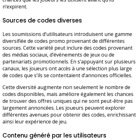
n’expirent.
Sources de codes diverses
Les soumissions d’utilisateurs introduisent une gamme
diversifiée de codes promo provenant de différentes
sources. Cette variété peut inclure des codes provenant
des médias sociaux, d’événements de jeux ou de
partenariats promotionnels. En s’appuyant sur plusieurs
canaux, les joueurs ont accès à une sélection plus large
de codes que s’ils se contentaient d’annonces officielles.
Cette diversité augmente non seulement le nombre de
codes disponibles, mais améliore également les chances
de trouver des offres uniques qui ne sont peut-être pas
largement annoncées. Les joueurs peuvent explorer
différentes avenues pour obtenir des codes, enrichissant
ainsi leur expérience de jeu.
Contenu généré par les utilisateurs