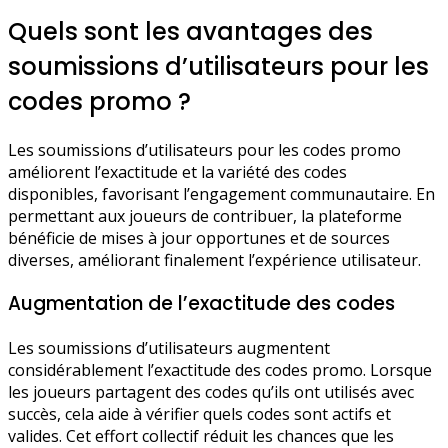
Quels sont les avantages des
soumissions d’utilisateurs pour les
codes promo ?
Les soumissions d’utilisateurs pour les codes promo
améliorent l’exactitude et la variété des codes
disponibles, favorisant l’engagement communautaire. En
permettant aux joueurs de contribuer, la plateforme
bénéficie de mises à jour opportunes et de sources
diverses, améliorant finalement l’expérience utilisateur.
Augmentation de l’exactitude des codes
Les soumissions d’utilisateurs augmentent
considérablement l’exactitude des codes promo. Lorsque
les joueurs partagent des codes qu’ils ont utilisés avec
succès, cela aide à vérifier quels codes sont actifs et
valides. Cet effort collectif réduit les chances que les