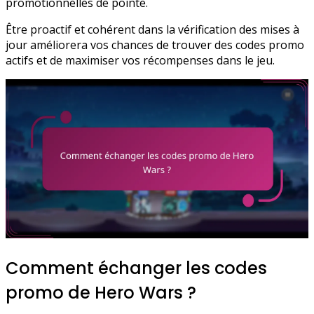
promotionnelles de pointe.
Être proactif et cohérent dans la vérification des mises à
jour améliorera vos chances de trouver des codes promo
actifs et de maximiser vos récompenses dans le jeu.
Comment échanger les codes
promo de Hero Wars ?