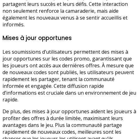
partagent leurs succès et leurs défis. Cette interaction
non seulement renforce la camaraderie, mais aide
également les nouveaux venus à se sentir accueillis et
informés.
Mises à jour opportunes
Les soumissions d’utilisateurs permettent des mises à
jour opportunes sur les codes promo, garantissant que
les joueurs ont accès aux dernières offres. À mesure que
de nouveaux codes sont publiés, les utilisateurs peuvent
rapidement les partager, tenant la communauté
informée et engagée. Cette diffusion rapide
d’informations est cruciale dans un environnement de jeu
rapide.
De plus, des mises à jour opportunes aident les joueurs à
profiter des offres à durée limitée, maximisant leurs
avantages dans le jeu. Plus la communauté partage
rapidement de nouveaux codes, meilleures sont les
chances que les joueurs les utilisent avant qu’ils