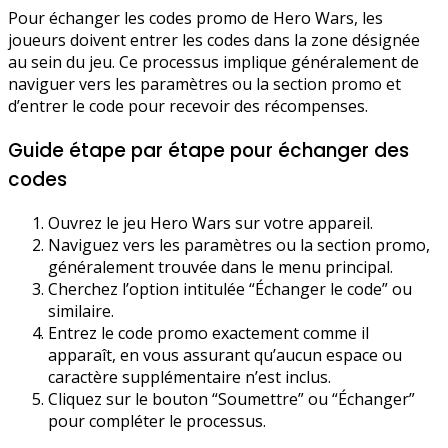
Pour échanger les codes promo de Hero Wars, les
joueurs doivent entrer les codes dans la zone désignée
au sein du jeu. Ce processus implique généralement de
naviguer vers les paramètres ou la section promo et
d’entrer le code pour recevoir des récompenses.
Guide étape par étape pour échanger des
codes
Ouvrez le jeu Hero Wars sur votre appareil.
Naviguez vers les paramètres ou la section promo,
généralement trouvée dans le menu principal.
Cherchez l’option intitulée “Échanger le code” ou
similaire.
Entrez le code promo exactement comme il
apparaît, en vous assurant qu’aucun espace ou
caractère supplémentaire n’est inclus.
Cliquez sur le bouton “Soumettre” ou “Échanger”
pour compléter le processus.