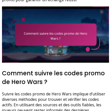
Comment suivre les codes promo
de Hero Wars ?
Suivre les codes promo de Hero Wars implique d’utiliser
diverses méthodes pour trouver et vérifier les codes
actifs. En utilisant des sources et des outils fiables, les
joueurs peuvent rester informés des dernières