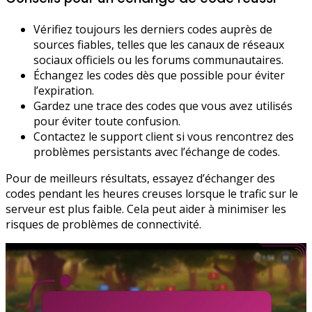
Vérifiez toujours les derniers codes auprès de
sources fiables, telles que les canaux de réseaux
sociaux officiels ou les forums communautaires.
Échangez les codes dès que possible pour éviter
l’expiration.
Gardez une trace des codes que vous avez utilisés
pour éviter toute confusion.
Contactez le support client si vous rencontrez des
problèmes persistants avec l’échange de codes.
Pour de meilleurs résultats, essayez d’échanger des
codes pendant les heures creuses lorsque le trafic sur le
serveur est plus faible. Cela peut aider à minimiser les
risques de problèmes de connectivité.