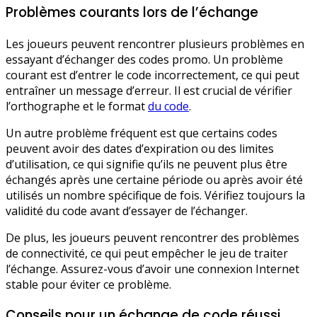
Problèmes courants lors de l’échange
Les joueurs peuvent rencontrer plusieurs problèmes en
essayant d’échanger des codes promo. Un problème
courant est d’entrer le code incorrectement, ce qui peut
entraîner un message d’erreur. Il est crucial de vérifier
l’orthographe et le format
du code
.
Un autre problème fréquent est que certains codes
peuvent avoir des dates d’expiration ou des limites
d’utilisation, ce qui signifie qu’ils ne peuvent plus être
échangés après une certaine période ou après avoir été
utilisés un nombre spécifique de fois. Vérifiez toujours la
validité du code avant d’essayer de l’échanger.
De plus, les joueurs peuvent rencontrer des problèmes
de connectivité, ce qui peut empêcher le jeu de traiter
l’échange. Assurez-vous d’avoir une connexion Internet
stable pour éviter ce problème.
Conseils pour un échange de code réussi