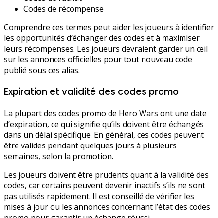
Codes de récompense
Comprendre ces termes peut aider les joueurs à identifier
les opportunités d’échanger des codes et à maximiser
leurs récompenses. Les joueurs devraient garder un œil
sur les annonces officielles pour tout nouveau code
publié sous ces alias.
Expiration et validité des codes promo
La plupart des codes promo de Hero Wars ont une date
d’expiration, ce qui signifie qu’ils doivent être échangés
dans un délai spécifique. En général, ces codes peuvent
être valides pendant quelques jours à plusieurs
semaines, selon la promotion.
Les joueurs doivent être prudents quant à la validité des
codes, car certains peuvent devenir inactifs s’ils ne sont
pas utilisés rapidement. Il est conseillé de vérifier les
mises à jour ou les annonces concernant l’état des codes
promo pour garantir un échange réussi.