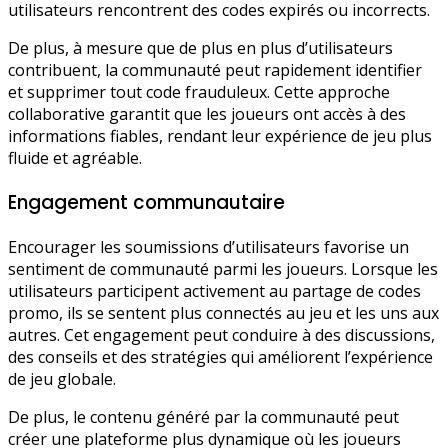
utilisateurs rencontrent des codes expirés ou incorrects.
De plus, à mesure que de plus en plus d’utilisateurs
contribuent, la communauté peut rapidement identifier
et supprimer tout code frauduleux. Cette approche
collaborative garantit que les joueurs ont accès à des
informations fiables, rendant leur expérience de jeu plus
fluide et agréable.
Engagement communautaire
Encourager les soumissions d’utilisateurs favorise un
sentiment de communauté parmi les joueurs. Lorsque les
utilisateurs participent activement au partage de codes
promo, ils se sentent plus connectés au jeu et les uns aux
autres. Cet engagement peut conduire à des discussions,
des conseils et des stratégies qui améliorent l’expérience
de jeu globale.
De plus, le contenu généré par la communauté peut
créer une plateforme plus dynamique où les joueurs