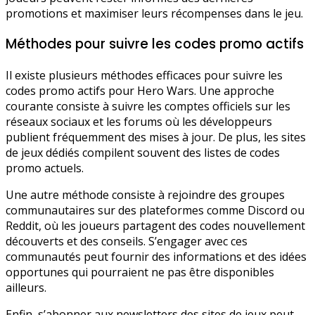
promotions et maximiser leurs récompenses dans le jeu.
Méthodes pour suivre les codes promo actifs
Il existe plusieurs méthodes efficaces pour suivre les
codes promo actifs pour Hero Wars. Une approche
courante consiste à suivre les comptes officiels sur les
réseaux sociaux et les forums où les développeurs
publient fréquemment des mises à jour. De plus, les sites
de jeux dédiés compilent souvent des listes de codes
promo actuels.
Une autre méthode consiste à rejoindre des groupes
communautaires sur des plateformes comme Discord ou
Reddit, où les joueurs partagent des codes nouvellement
découverts et des conseils. S’engager avec ces
communautés peut fournir des informations et des idées
opportunes qui pourraient ne pas être disponibles
ailleurs.
Enfin, s’abonner aux newsletters des sites de jeux peut