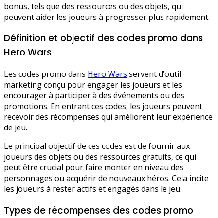
bonus, tels que des ressources ou des objets, qui
peuvent aider les joueurs à progresser plus rapidement.
Définition et objectif des codes promo dans
Hero Wars
Les codes promo dans
Hero Wars
servent d’outil
marketing conçu pour engager les joueurs et les
encourager à participer à des événements ou des
promotions. En entrant ces codes, les joueurs peuvent
recevoir des récompenses qui améliorent leur expérience
de jeu.
Le principal objectif de ces codes est de fournir aux
joueurs des objets ou des ressources gratuits, ce qui
peut être crucial pour faire monter en niveau des
personnages ou acquérir de nouveaux héros. Cela incite
les joueurs à rester actifs et engagés dans le jeu.
Types de récompenses des codes promo