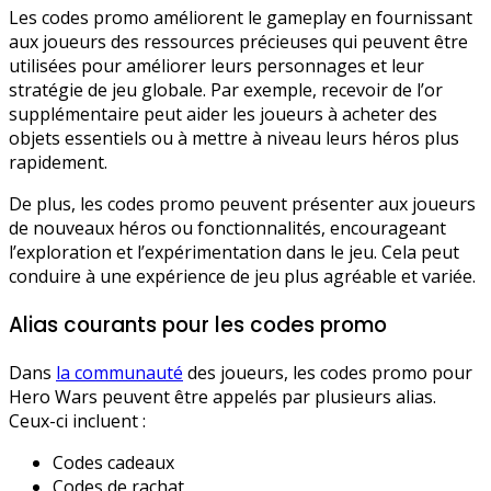
Les codes promo améliorent le gameplay en fournissant
aux joueurs des ressources précieuses qui peuvent être
utilisées pour améliorer leurs personnages et leur
stratégie de jeu globale. Par exemple, recevoir de l’or
supplémentaire peut aider les joueurs à acheter des
objets essentiels ou à mettre à niveau leurs héros plus
rapidement.
De plus, les codes promo peuvent présenter aux joueurs
de nouveaux héros ou fonctionnalités, encourageant
l’exploration et l’expérimentation dans le jeu. Cela peut
conduire à une expérience de jeu plus agréable et variée.
Alias courants pour les codes promo
Dans
la communauté
des joueurs, les codes promo pour
Hero Wars peuvent être appelés par plusieurs alias.
Ceux-ci incluent :
Codes cadeaux
Codes de rachat