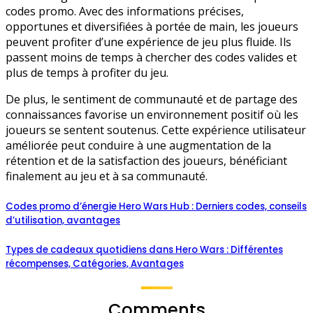
codes promo. Avec des informations précises,
opportunes et diversifiées à portée de main, les joueurs
peuvent profiter d’une expérience de jeu plus fluide. Ils
passent moins de temps à chercher des codes valides et
plus de temps à profiter du jeu.
De plus, le sentiment de communauté et de partage des
connaissances favorise un environnement positif où les
joueurs se sentent soutenus. Cette expérience utilisateur
améliorée peut conduire à une augmentation de la
rétention et de la satisfaction des joueurs, bénéficiant
finalement au jeu et à sa communauté.
Codes promo d’énergie Hero Wars Hub : Derniers codes, conseils
d’utilisation, avantages
Types de cadeaux quotidiens dans Hero Wars : Différentes
récompenses, Catégories, Avantages
Comments