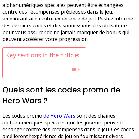
alphanumériques spéciales peuvent être échangées
contre des récompenses précieuses dans le jeu,
améliorant ainsi votre expérience de jeu. Restez informé
des derniers codes et des soumissions des utilisateurs
pour vous assurer de ne jamais manquer de bonus qui
peuvent accélérer votre progression.
Key sections in the article:
Quels sont les codes promo de
Hero Wars ?
Les codes promo
de Hero Wars
sont des chaînes
alphanumériques spéciales que les joueurs peuvent
échanger contre des récompenses dans le jeu. Ces codes
améliorent l’expérience de jeu en fournissant divers