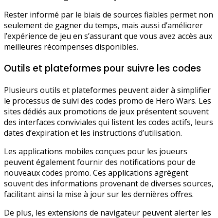
Rester informé par le biais de sources fiables permet non
seulement de gagner du temps, mais aussi d’améliorer
l’expérience de jeu en s’assurant que vous avez accès aux
meilleures récompenses disponibles.
Outils et plateformes pour suivre les codes
Plusieurs outils et plateformes peuvent aider à simplifier
le processus de suivi des codes promo de Hero Wars. Les
sites dédiés aux promotions de jeux présentent souvent
des interfaces conviviales qui listent les codes actifs, leurs
dates d’expiration et les instructions d’utilisation.
Les applications mobiles conçues pour les joueurs
peuvent également fournir des notifications pour de
nouveaux codes promo. Ces applications agrègent
souvent des informations provenant de diverses sources,
facilitant ainsi la mise à jour sur les dernières offres.
De plus, les extensions de navigateur peuvent alerter les