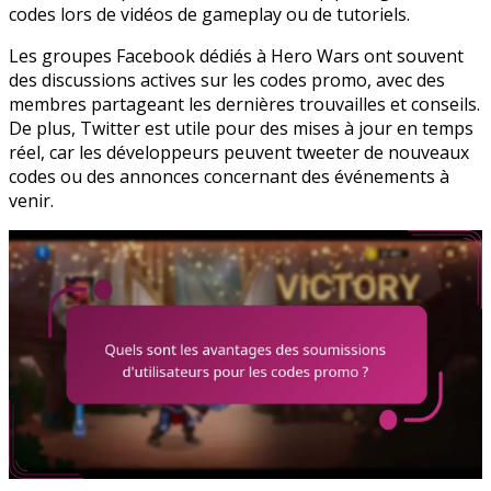
codes lors de vidéos de gameplay ou de tutoriels.
Les groupes Facebook dédiés à Hero Wars ont souvent
des discussions actives sur les codes promo, avec des
membres partageant les dernières trouvailles et conseils.
De plus, Twitter est utile pour des mises à jour en temps
réel, car les développeurs peuvent tweeter de nouveaux
codes ou des annonces concernant des événements à
venir.