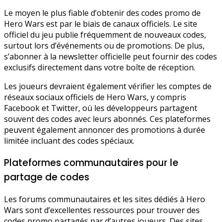
Le moyen le plus fiable d’obtenir des codes promo de
Hero Wars est par le biais de canaux officiels. Le site
officiel du jeu publie fréquemment de nouveaux codes,
surtout lors d’événements ou de promotions. De plus,
s’abonner à la newsletter officielle peut fournir des codes
exclusifs directement dans votre boîte de réception.
Les joueurs devraient également vérifier les comptes de
réseaux sociaux officiels de Hero Wars, y compris
Facebook et Twitter, où les développeurs partagent
souvent des codes avec leurs abonnés. Ces plateformes
peuvent également annoncer des promotions à durée
limitée incluant des codes spéciaux.
Plateformes communautaires pour le
partage de codes
Les forums communautaires et les sites dédiés à Hero
Wars sont d’excellentes ressources pour trouver des
codes promo partagés par d’autres joueurs. Des sites