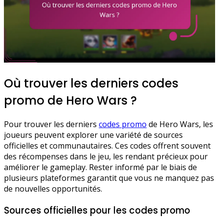
Où trouver les derniers codes
promo de Hero Wars ?
Pour trouver les derniers
codes promo
de Hero Wars, les
joueurs peuvent explorer une variété de sources
officielles et communautaires. Ces codes offrent souvent
des récompenses dans le jeu, les rendant précieux pour
améliorer le gameplay. Rester informé par le biais de
plusieurs plateformes garantit que vous ne manquez pas
de nouvelles opportunités.
Sources officielles pour les codes promo