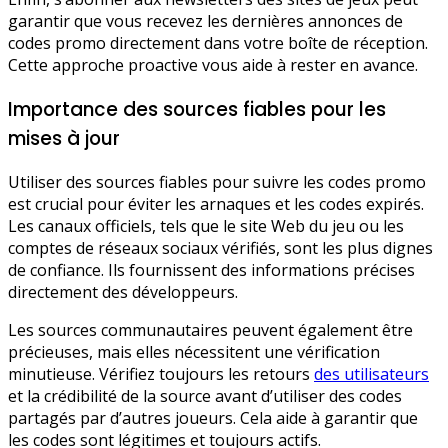
garantir que vous recevez les dernières annonces de
codes promo directement dans votre boîte de réception.
Cette approche proactive vous aide à rester en avance.
Importance des sources fiables pour les
mises à jour
Utiliser des sources fiables pour suivre les codes promo
est crucial pour éviter les arnaques et les codes expirés.
Les canaux officiels, tels que le site Web du jeu ou les
comptes de réseaux sociaux vérifiés, sont les plus dignes
de confiance. Ils fournissent des informations précises
directement des développeurs.
Les sources communautaires peuvent également être
précieuses, mais elles nécessitent une vérification
minutieuse. Vérifiez toujours les retours
des utilisateurs
et la crédibilité de la source avant d’utiliser des codes
partagés par d’autres joueurs. Cela aide à garantir que
les codes sont légitimes et toujours actifs.