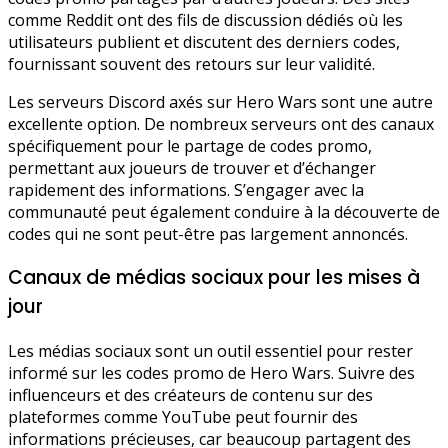
comme Reddit ont des fils de discussion dédiés où les
utilisateurs publient et discutent des derniers codes,
fournissant souvent des retours sur leur validité.
Les serveurs Discord axés sur Hero Wars sont une autre
excellente option. De nombreux serveurs ont des canaux
spécifiquement pour le partage de codes promo,
permettant aux joueurs de trouver et d’échanger
rapidement des informations. S’engager avec la
communauté peut également conduire à la découverte de
codes qui ne sont peut-être pas largement annoncés.
Canaux de médias sociaux pour les mises à
jour
Les médias sociaux sont un outil essentiel pour rester
informé sur les codes promo de Hero Wars. Suivre des
influenceurs et des créateurs de contenu sur des
plateformes comme YouTube peut fournir des
informations précieuses, car beaucoup partagent des