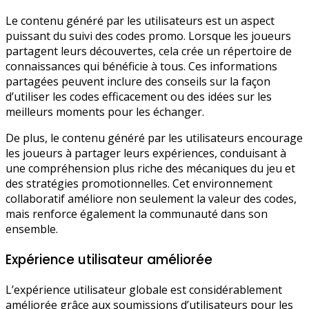
Le contenu généré par les utilisateurs est un aspect
puissant du suivi des codes promo. Lorsque les joueurs
partagent leurs découvertes, cela crée un répertoire de
connaissances qui bénéficie à tous. Ces informations
partagées peuvent inclure des conseils sur la façon
d’utiliser les codes efficacement ou des idées sur les
meilleurs moments pour les échanger.
De plus, le contenu généré par les utilisateurs encourage
les joueurs à partager leurs expériences, conduisant à
une compréhension plus riche des mécaniques du jeu et
des stratégies promotionnelles. Cet environnement
collaboratif améliore non seulement la valeur des codes,
mais renforce également la communauté dans son
ensemble.
Expérience utilisateur améliorée
L’expérience utilisateur globale est considérablement
améliorée grâce aux soumissions d’utilisateurs pour les