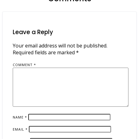
Leave a Reply
Your email address will not be published.
Required fields are marked
*
COMMENT
*
NAME
*
EMAIL
*