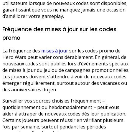
utilisateurs lorsque de nouveaux codes sont disponibles,
garantissant que vous ne manquez jamais une occasion
d’améliorer votre gameplay.
Fréquence des mises à jour sur les codes
promo
La fréquence des
mises à jour
sur les codes promo de
Hero Wars peut varier considérablement. En général, de
nouveaux codes sont publiés lors d’événements spéciaux,
de mises à jour du jeu ou de campagnes promotionnelles.
Les joueurs doivent s’attendre à voir de nouveaux codes
émerger régulièrement, surtout autour des vacances ou
des anniversaires du jeu.
Surveiller vos sources choisies fréquemment –
quotidiennement ou hebdomadairement – peut vous
aider à attraper de nouveaux codes dès leur publication.
Certains joueurs peuvent réussir en vérifiant plusieurs
fois par semaine, surtout pendant les périodes